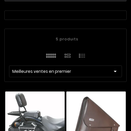
5 produits

Meilleures ventes en premier