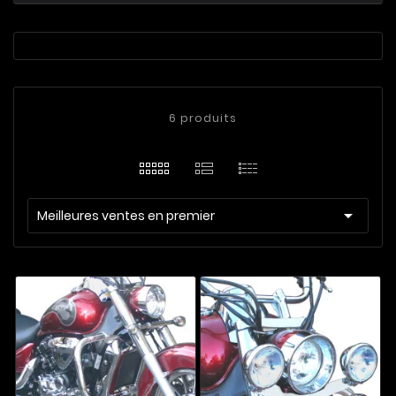
6 produits

Meilleures ventes en premier