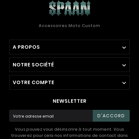
Accessoires Moto Custom
A PROPOS

NOTRE SOCIÉTÉ

VOTRE COMPTE

NEWSLETTER
D'ACCORD
Vous pouvez vous désinscrire à tout moment. Vous
trouverez pour cela nos informations de contact dans