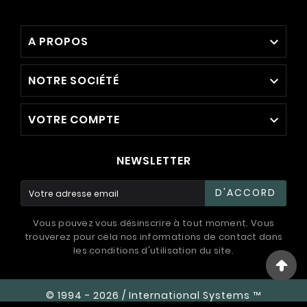
A PROPOS

NOTRE SOCIÉTÉ

VOTRE COMPTE

NEWSLETTER
D'ACCORD
Vous pouvez vous désinscrire à tout moment. Vous
trouverez pour cela nos informations de contact dans
les conditions d'utilisation du site.
© 1994 - 2026 / International Systems ™