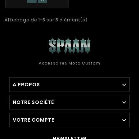
Affichage de 1-5 sur 5 élément(s)
Accessoires Moto Custom
A PROPOS

NOTRE SOCIÉTÉ

VOTRE COMPTE

NEWSLETTER