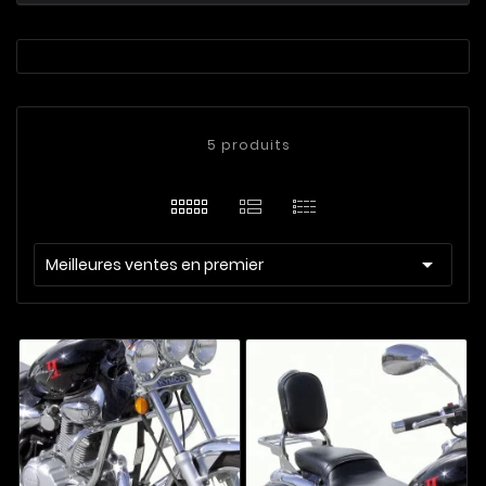
5 produits

Meilleures ventes en premier