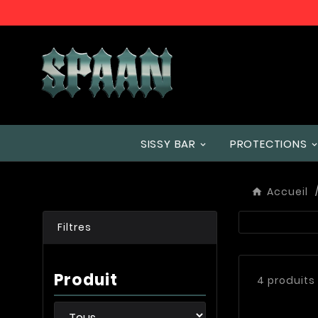
SISSY BAR
PROTECTIONS
Accueil
Filtres
Produit
4 produits