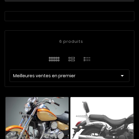
6 produits

Meilleures ventes en premier