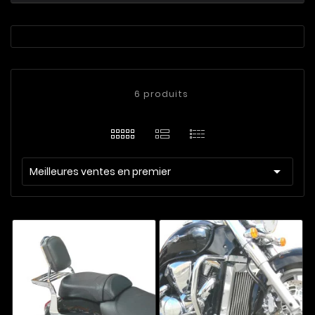
6 produits

Meilleures ventes en premier