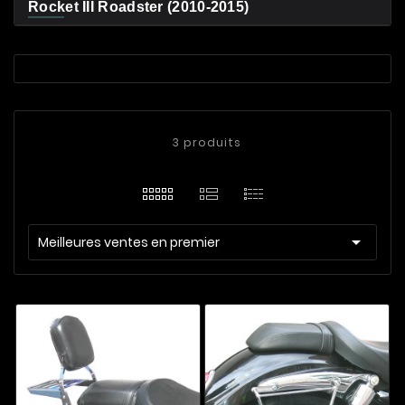
Rocket III Roadster (2010-2015)
3 produits

Meilleures ventes en premier