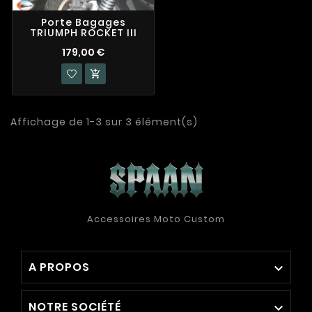
Porte Bagages
TRIUMPH ROCKET III
179,00 €

Affichage de 1-3 sur 3 élément(s)
Accessoires Moto Custom
A PROPOS

NOTRE SOCIÉTÉ
