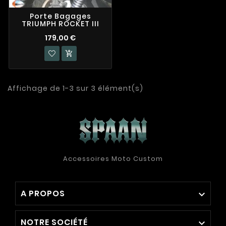
Porte Bagages
TRIUMPH ROCKET III
179,00 €

Affichage de 1-3 sur 3 élément(s)
Accessoires Moto Custom
A PROPOS

NOTRE SOCIÉTÉ
