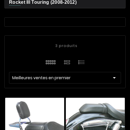
Rocket III Touring (2008-2012)
3 produits

Meilleures ventes en premier