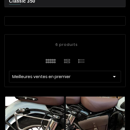
Classic 350
6 produits

Meilleures ventes en premier