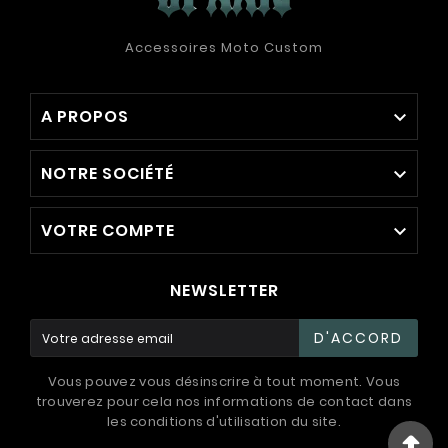
Accessoires Moto Custom
A PROPOS

NOTRE SOCIÉTÉ

VOTRE COMPTE

NEWSLETTER
D'ACCORD
Vous pouvez vous désinscrire à tout moment. Vous
trouverez pour cela nos informations de contact dans
les conditions d'utilisation du site.