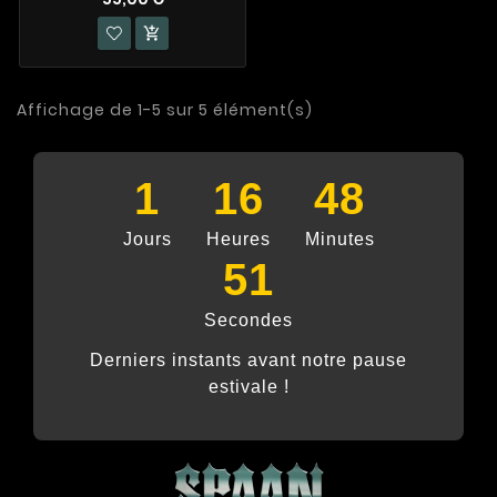

Affichage de 1-5 sur 5 élément(s)
1
16
48
Jours
Heures
Minutes
50
Secondes
Derniers instants avant notre pause
estivale !