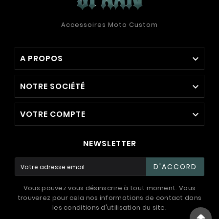
Accessoires Moto Custom
A PROPOS

NOTRE SOCIÉTÉ

VOTRE COMPTE

NEWSLETTER
D'ACCORD
Vous pouvez vous désinscrire à tout moment. Vous
trouverez pour cela nos informations de contact dans
les conditions d'utilisation du site.