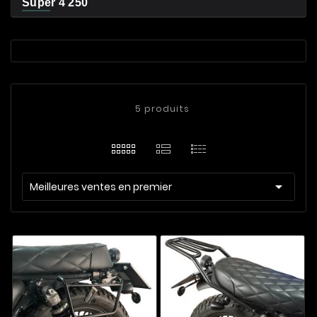
Super 4 250
5 produits

Meilleures ventes en premier