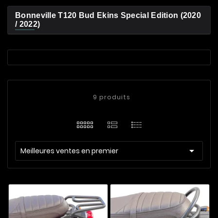
Bonneville T120 Bud Ekins Special Edition (2020
/ 2022)
9 produits

Meilleures ventes en premier