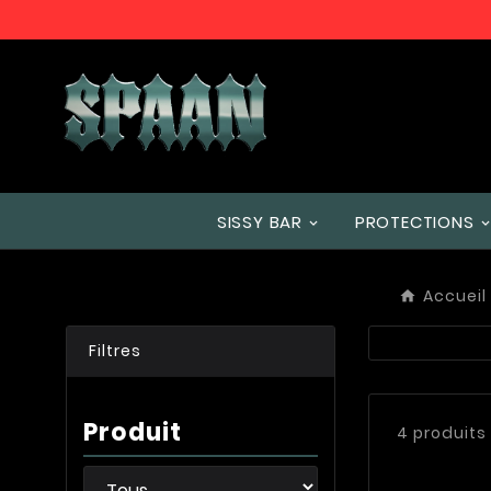
SISSY BAR
PROTECTIONS
Accueil
Filtres
Produit
4 produits