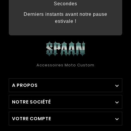
Secondes
Derniers instants avant notre pause
estivale !
Accessoires Moto Custom
A PROPOS

NOTRE SOCIÉTÉ

VOTRE COMPTE
