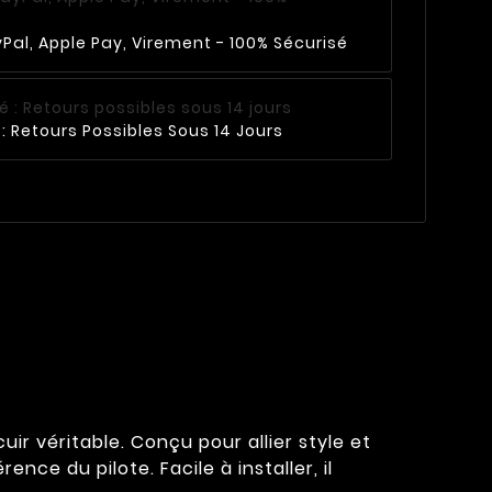
Pal, Apple Pay, Virement - 100% Sécurisé
: Retours Possibles Sous 14 Jours
r véritable. Conçu pour allier style et
nce du pilote. Facile à installer, il