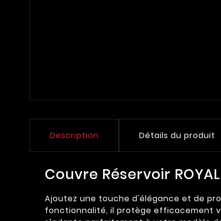
Description
Détails du produit
Couvre Réservoir ROYAL
Ajoutez une touche d'élégance et de prot
fonctionnalité, il protège efficacement vo