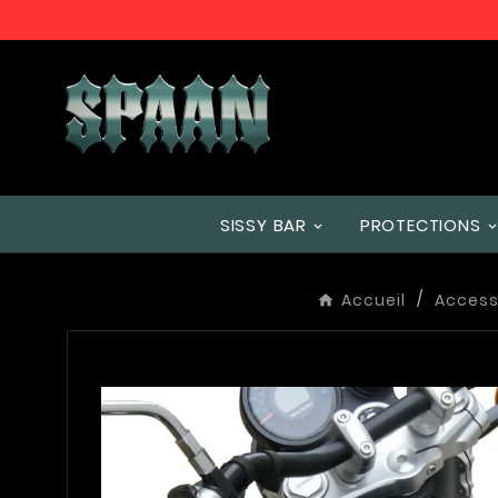
SISSY BAR
PROTECTIONS
Accueil
Access