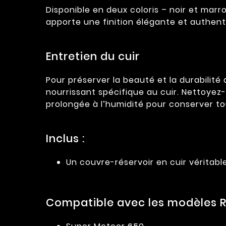
Disponible en deux coloris – noir et mar
apporte une finition élégante et authent
Entretien du cuir
Pour préserver la beauté et la durabilit
nourrissant spécifique au cuir. Nettoyez
prolongée à l’humidité pour conserver to
Inclus :
Un couvre-réservoir en cuir véritabl
Compatible avec les modèles RO