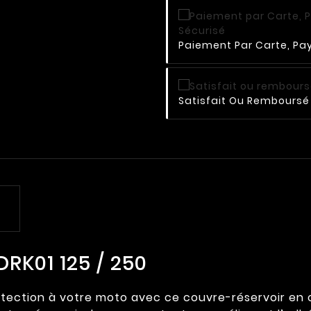
Paiement Par Carte, Pay
Satisfait Ou Remboursé 
RK01 125 / 250
ection à votre moto avec ce couvre-réservoir en cui