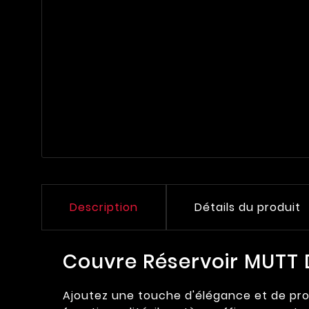
Description
Détails du produit
Couvre Réservoir MUTT D
Ajoutez une touche d'élégance et de prot