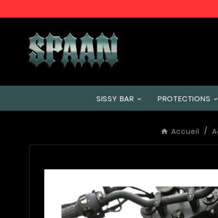
SISSY BAR
PROTECTIONS
Accueil
A