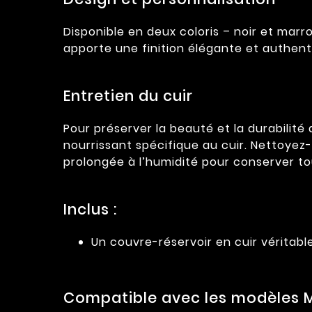
Disponible en deux coloris – noir et mar
apporte une finition élégante et authent
Entretien du cuir
Pour préserver la beauté et la durabilit
nourrissant spécifique au cuir. Nettoyez
prolongée à l’humidité pour conserver to
Inclus :
Un couvre-réservoir en cuir véritabl
Compatible avec les modèles M