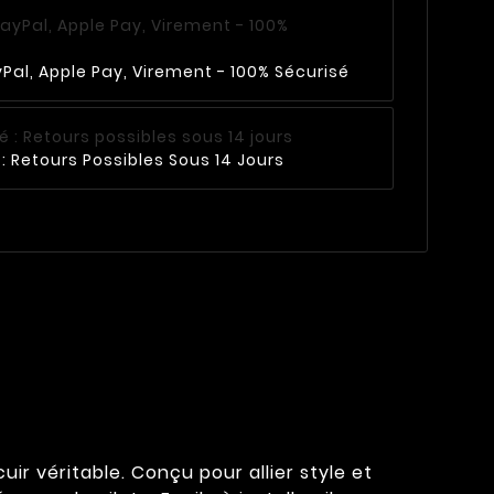
Pal, Apple Pay, Virement - 100% Sécurisé
: Retours Possibles Sous 14 Jours
r véritable. Conçu pour allier style et