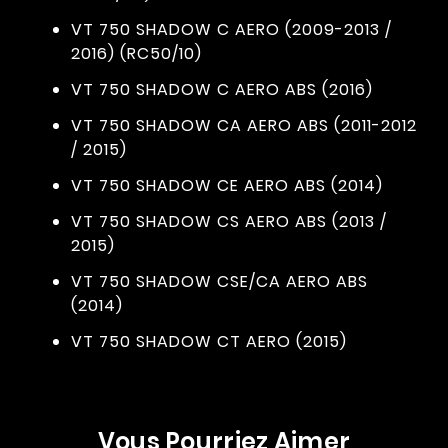
VT 750 SHADOW C AERO (2009-2013 /
2016) (RC50/10)
VT 750 SHADOW C AERO ABS (2016)
VT 750 SHADOW CA AERO ABS (2011-2012
/ 2015)
VT 750 SHADOW CE AERO ABS (2014)
VT 750 SHADOW CS AERO ABS (2013 /
2015)
VT 750 SHADOW CSE/CA AERO ABS
(2014)
VT 750 SHADOW CT AERO (2015)
Vous Pourriez Aimer