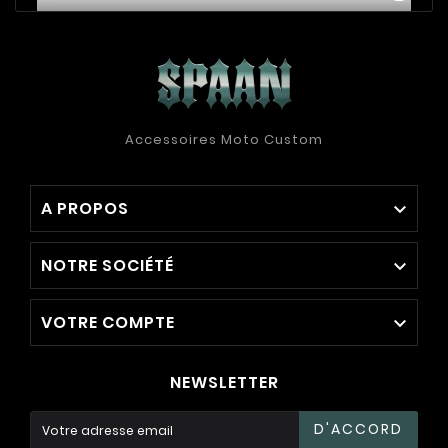
Accessoires Moto Custom
A PROPOS

NOTRE SOCIÉTÉ

VOTRE COMPTE

NEWSLETTER
D'ACCORD