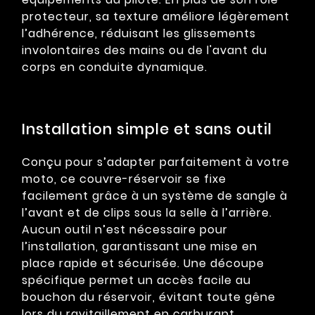
protecteur, sa texture améliore légèrement
l’adhérence, réduisant les glissements
involontaires des mains ou de l'avant du
corps en conduite dynamique.
Installation simple et sans outil
Conçu pour s’adapter parfaitement à votre
moto, ce couvre-réservoir se fixe
facilement grâce à un système de sangle à
l’avant et de clips sous la selle à l’arrière.
Aucun outil n’est nécessaire pour
l’installation, garantissant une mise en
place rapide et sécurisée. Une découpe
spécifique permet un accès facile au
bouchon du réservoir, évitant toute gêne
lors du ravitaillement en carburant.