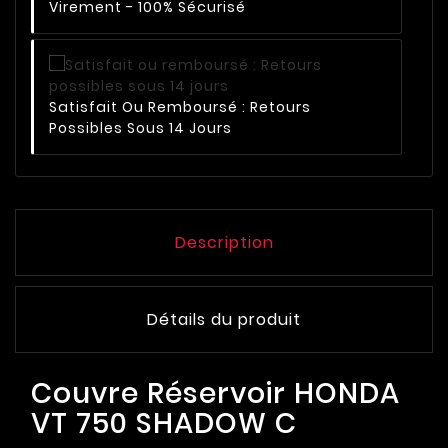
Virement - 100% Sécurisé
Satisfait Ou Remboursé : Retours
Possibles Sous 14 Jours
Description
Détails du produit
Couvre Réservoir HONDA
VT 750 SHADOW C