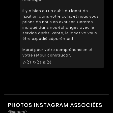
Il y a bien eu un oubli du lacet de
fixation dans votre colis, et nous vous
prions de nous en excuser. Comme
indiqué dans nos échanges avec le
service après-vente, le lacet va vous
être expédié séparément.
Merci pour votre compréhension et
votre retour constructif.
0
0
0
PHOTOS INSTAGRAM ASSOCIÉES
@spaanfr