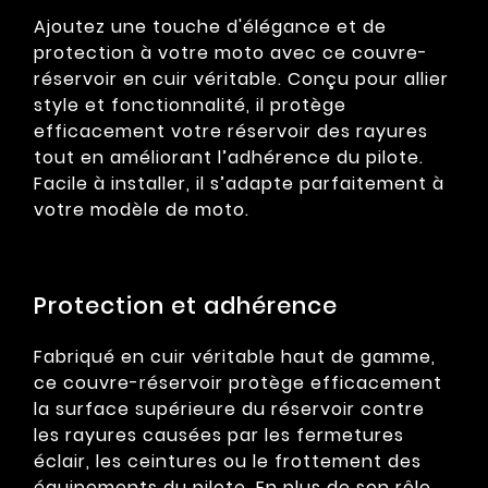
Ajoutez une touche d'élégance et de
protection à votre moto avec ce couvre-
réservoir en cuir véritable. Conçu pour allier
style et fonctionnalité, il protège
efficacement votre réservoir des rayures
tout en améliorant l’adhérence du pilote.
Facile à installer, il s’adapte parfaitement à
votre modèle de moto.
Protection et adhérence
Fabriqué en cuir véritable haut de gamme,
ce couvre-réservoir protège efficacement
la surface supérieure du réservoir contre
les rayures causées par les fermetures
éclair, les ceintures ou le frottement des
équipements du pilote. En plus de son rôle