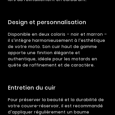
Design et personnalisation
Disponible en deux coloris – noir et marron –
il s’intègre harmonieusement à l’esthétique
de votre moto. Son cuir haut de gamme
apporte une finition élégante et
authentique, idéale pour les motards en
quête de raffinement et de caractère.
Entretien du cuir
Pour préserver la beauté et la durabilité de
votre couvre-réservoir, il est recommandé
d’appliquer régulièrement un baume