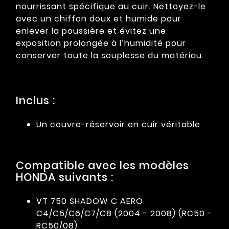
nourrissant spécifique au cuir. Nettoyez-le
avec un chiffon doux et humide pour
enlever la poussière et évitez une
exposition prolongée à l’humidité pour
conserver toute la souplesse du matériau.
Inclus :
Un couvre-réservoir en cuir véritable
Compatible avec les modèles
HONDA suivants :
VT 750 SHADOW C AERO
C4/C5/C6/C7/C8 (2004 - 2008) (RC50 -
RC50/08)