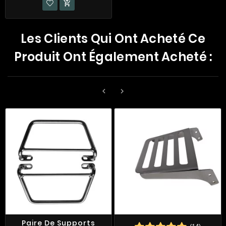

Les Clients Qui Ont Acheté Ce
Produit Ont Également Acheté :


Paire De Supports