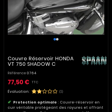
Couvre Réservoir HONDA
VT 750 SHADOW C
Référence
0764
77,50 €
TTC
Évaluation:
(1)
Protection optimale
: Couvre-réservoir en
cuir véritable protégeant des rayures et offrant