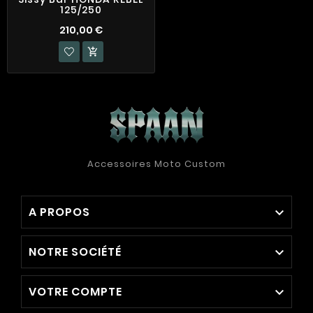
125/250
210,00 €

Accessoires Moto Custom
A PROPOS

NOTRE SOCIÉTÉ

VOTRE COMPTE
