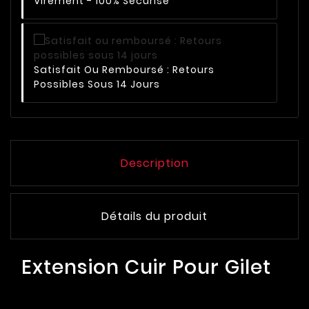
Virement - 100% Sécurisé
Satisfait Ou Remboursé : Retours
Possibles Sous 14 Jours
Description
Détails du produit
Extension Cuir Pour Gilet