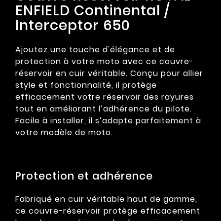
ENFIELD Continental /
Interceptor 650
Ajoutez une touche d'élégance et de
protection à votre moto avec ce couvre-
réservoir en cuir véritable. Conçu pour allier
style et fonctionnalité, il protège
efficacement votre réservoir des rayures
tout en améliorant l’adhérence du pilote.
Facile à installer, il s’adapte parfaitement à
votre modèle de moto.
Protection et adhérence
Fabriqué en cuir véritable haut de gamme,
ce couvre-réservoir protège efficacement