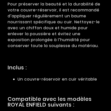
Pour préserver la beauté et la durabilité de
votre couvre-réservoir, il est recommandé
d’appliquer régulièrement un baume
nourrissant spécifique au cuir. Nettoyez-le
avec un chiffon doux et humide pour
enlever la poussière et évitez une
exposition prolongée à l’humidité pour
conserver toute la souplesse du matériau.
Inclus :
Un couvre-réservoir en cuir véritable
Compatible avec les modèles
ROYAL ENFIELD suivants :