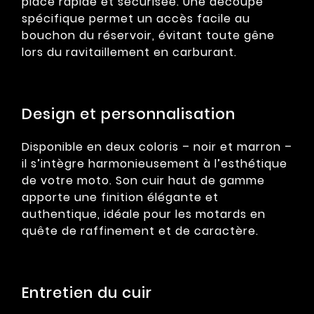
place rapide et sécurisée. Une découpe
spécifique permet un accès facile au
bouchon du réservoir, évitant toute gêne
lors du ravitaillement en carburant.
Design et personnalisation
Disponible en deux coloris – noir et marron –
il s’intègre harmonieusement à l’esthétique
de votre moto. Son cuir haut de gamme
apporte une finition élégante et
authentique, idéale pour les motards en
quête de raffinement et de caractère.
Entretien du cuir