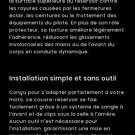
la surface supérieure du réservoir contre
les rayures causées par les fermetures
éclair, les ceintures ou le frottement des
équipements du pilote. En plus de son rôle
protecteur, sa texture améliore légèrement
l’adhérence, réduisant les glissements
involontaires des mains ou de l'avant du
corps en conduite dynamique.
Installation simple et sans outil
Conçu pour s’adapter parfaitement à votre
moto, ce couvre-réservoir se fixe
facilement grâce à un système de sangle à
l’avant et de clips sous la selle à l’arrière.
Aucun outil n’est nécessaire pour
l’installation, garantissant une mise en