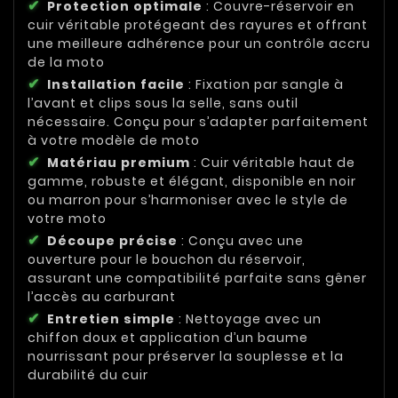
Protection optimale
: Couvre-réservoir en
cuir véritable protégeant des rayures et offrant
une meilleure adhérence pour un contrôle accru
de la moto
Installation facile
: Fixation par sangle à
l’avant et clips sous la selle, sans outil
nécessaire. Conçu pour s’adapter parfaitement
à votre modèle de moto
Matériau premium
: Cuir véritable haut de
gamme, robuste et élégant, disponible en noir
ou marron pour s’harmoniser avec le style de
votre moto
Découpe précise
: Conçu avec une
ouverture pour le bouchon du réservoir,
assurant une compatibilité parfaite sans gêner
l’accès au carburant
Entretien simple
: Nettoyage avec un
chiffon doux et application d’un baume
nourrissant pour préserver la souplesse et la
durabilité du cuir