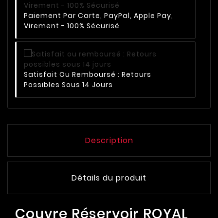
Paiement Par Carte, PayPal, Apple Pay,
Virement - 100% Sécurisé
Satisfait Ou Remboursé : Retours
Possibles Sous 14 Jours
Description
Détails du produit
Couvre Réservoir ROYAL