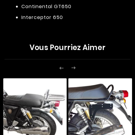
Continental GT650
Interceptor 650
Vous Pourriez Aimer

