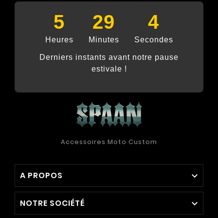
5
29
4
Heures
Minutes
Secondes
Derniers instants avant notre pause
estivale !
Accessoires Moto Custom
A PROPOS

NOTRE SOCIÉTÉ
