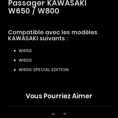
Passager KAWASAKI
W650 / W800
Compatible avec les modèles
KAWASAKI suivants :
W650
W800
W800 SPECIAL EDITION
Vous Pourriez Aimer

