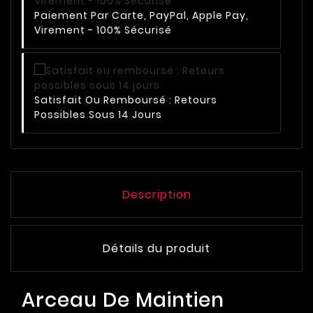
Paiement Par Carte, PayPal, Apple Pay,
Virement - 100% Sécurisé
Satisfait Ou Remboursé : Retours
Possibles Sous 14 Jours
Description
Détails du produit
Arceau De Maintien