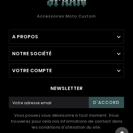
Accessoires Moto Custom
A PROPOS

NOTRE SOCIÉTÉ

VOTRE COMPTE

NEWSLETTER
D'ACCORD
Vous pouvez vous désinscrire à tout moment. Vous
trouverez pour cela nos informations de contact dans
les conditions d'utilisation du site.