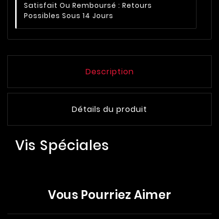
Satisfait Ou Remboursé : Retours
Possibles Sous 14 Jours
Description
Détails du produit
Vis Spéciales
Vous Pourriez Aimer