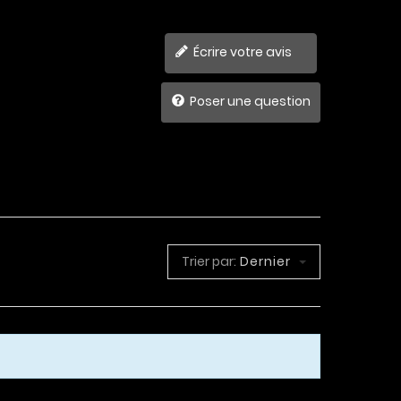
Écrire votre avis
Poser une question
Trier par:
Dernier