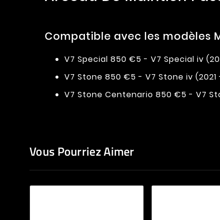
Compatible avec les modèles M
V7 Special 850 €5 - V7 Special iv (2021
V7 Stone 850 €5 - V7 Stone iv (2021 - 
V7 Stone Centenario 850 €5 - V7 Ston
Vous Pourriez Aimer