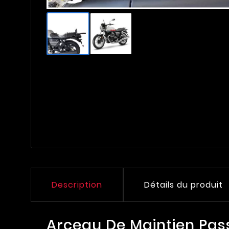
Description
Détails du produit
Arceau De Maintien Pas