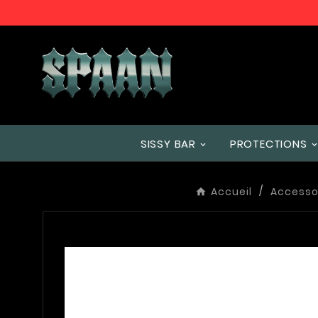
SISSY BAR
PROTECTIONS
Accueil
Accesso