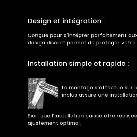
Design et intégration :
Conçue pour s’intégrer parfaitement aux
design discret permet de protéger votre
Installation simple et rapide :
Le montage s’effectue sur le
inclus assure une installatio
Bien que l’installation puisse être réalis
ajustement optimal.