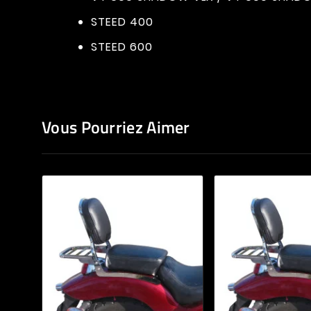
STEED 400
STEED 600
Vous Pourriez Aimer