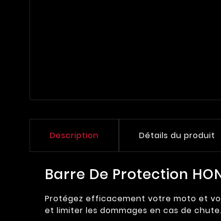
Description
Détails du produit
Barre De Protection H
Protégez efficacement votre moto et vot
et limiter les dommages en cas de chute