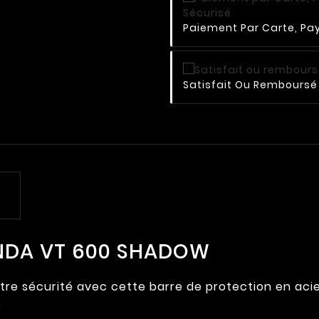
Paiement Par Carte, Pay
Satisfait Ou Remboursé 
ONDA VT 600 SHADOW
re sécurité avec cette barre de protection en acie
.