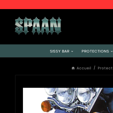
SISSY BAR
PROTECTIONS
Accueil
Protect