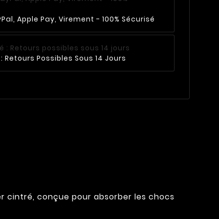
Pal, Apple Pay, Virement - 100% Sécurisé
: Retours Possibles Sous 14 Jours
r cintré, conçue pour absorber les chocs