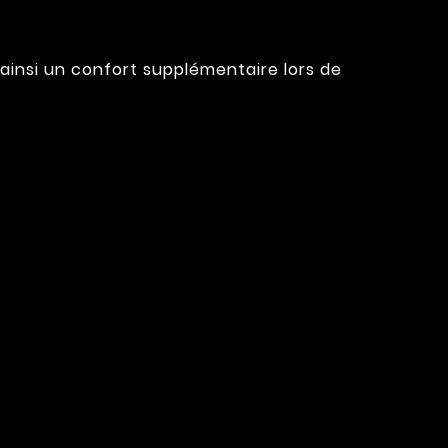
 ainsi un confort supplémentaire lors de