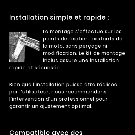
Installation simple et rapide :
Le montage s’effectue sur les
points de fixation existants de
la moto, sans perçage ni
modification. Le kit de montage
inclus assure une installation
rapide et sécurisée.
Bien que l’installation puisse être réalisée
par l’utilisateur, nous recommandons
l’intervention d’un professionnel pour
garantir un ajustement optimal.
Compatible avec des