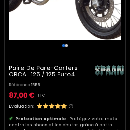
Paire De Pare-Carters
ORCAL 125 / 125 Euro4
Référence
1555
87,00 €
TTC
Évaluation:
(7)
Protection optimale
: Protégez votre moto
contre les chocs et les chutes grâce à cette