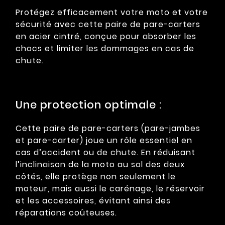
Protégez efficacement votre moto et votre
sécurité avec cette paire de pare-carters
en acier cintré, conçue pour absorber les
chocs et limiter les dommages en cas de
chute.
Une protection optimale :
Cette paire de pare-carters (pare-jambes
et pare-carter) joue un rôle essentiel en
cas d’accident ou de chute. En réduisant
l’inclinaison de la moto au sol des deux
côtés, elle protège non seulement le
moteur, mais aussi le carénage, le réservoir
et les accessoires, évitant ainsi des
réparations coûteuses.