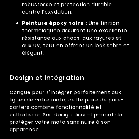
robustesse et protection durable
contre l’oxydation.
Peinture époxy noire :
Une finition
thermolaquée assurant une excellente
résistance aux chocs, aux rayures et
aux UV, tout en offrant un look sobre et
élégant.
Design et intégration :
Conçue pour s’intégrer parfaitement aux
lignes de votre moto, cette paire de pare-
carters combine fonctionnalité et
esthétisme. Son design discret permet de
protéger votre moto sans nuire à son
apparence.