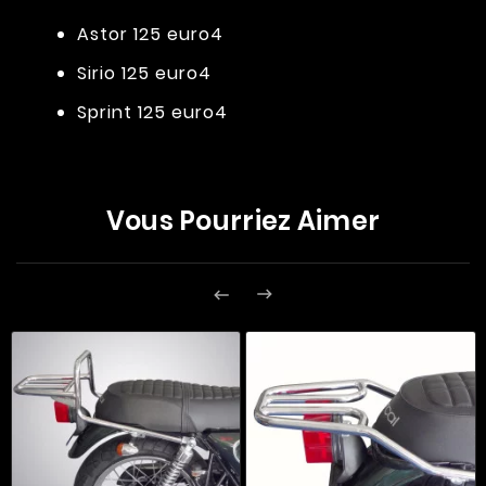
Astor 125 euro4
Sirio 125 euro4
Sprint 125 euro4
Vous Pourriez Aimer

