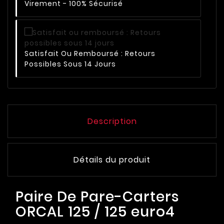
Virement - 100% Sécurisé
Satisfait Ou Remboursé : Retours
Possibles Sous 14 Jours
Description
Détails du produit
Paire De Pare-Carters
ORCAL 125 / 125 euro4