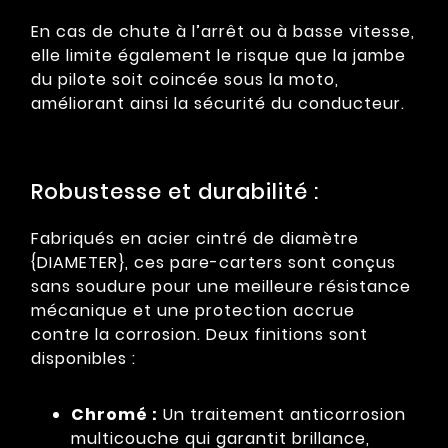
En cas de chute à l’arrêt ou à basse vitesse,
elle limite également le risque que la jambe
du pilote soit coincée sous la moto,
améliorant ainsi la sécurité du conducteur.
Robustesse et durabilité :
Fabriqués en acier cintré de diamètre
{DIAMETER}, ces pare-carters sont conçus
sans soudure pour une meilleure résistance
mécanique et une protection accrue
contre la corrosion. Deux finitions sont
disponibles :
Chromé :
Un traitement anticorrosion
multicouche qui garantit brillance,