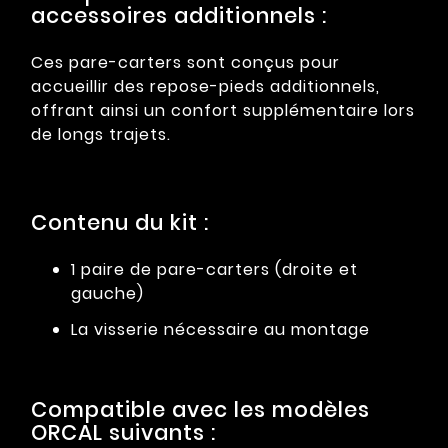
accessoires additionnels :
Ces pare-carters sont conçus pour
accueillir des repose-pieds additionnels,
offrant ainsi un confort supplémentaire lors
de longs trajets.
Contenu du kit :
1 paire de pare-carters (droite et
gauche)
La visserie nécessaire au montage
Compatible avec les modèles
ORCAL suivants :