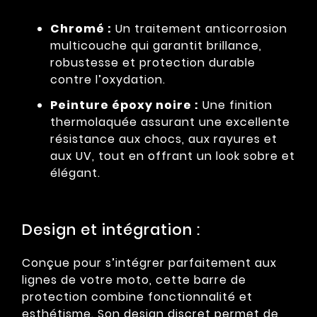
Chromé :
Un traitement anticorrosion
multicouche qui garantit brillance,
robustesse et protection durable
contre l’oxydation.
Peinture époxy noire :
Une finition
thermolaquée assurant une excellente
résistance aux chocs, aux rayures et
aux UV, tout en offrant un look sobre et
élégant.
Design et intégration :
Conçue pour s’intégrer parfaitement aux
lignes de votre moto, cette barre de
protection combine fonctionnalité et
esthétisme. Son design discret permet de