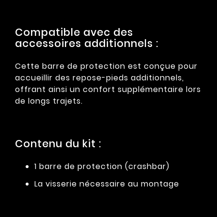
Compatible avec des
accessoires additionnels :
Cette barre de protection est conçue pour
accueillir des repose-pieds additionnels,
offrant ainsi un confort supplémentaire lors
de longs trajets.
Contenu du kit :
1 barre de protection (crashbar)
La visserie nécessaire au montage