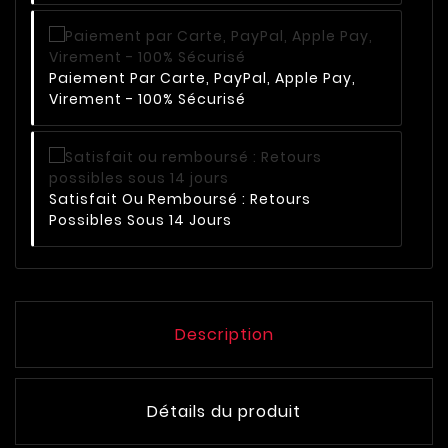
Paiement Par Carte, PayPal, Apple Pay,
Virement - 100% Sécurisé
Satisfait Ou Remboursé : Retours
Possibles Sous 14 Jours
Description
Détails du produit