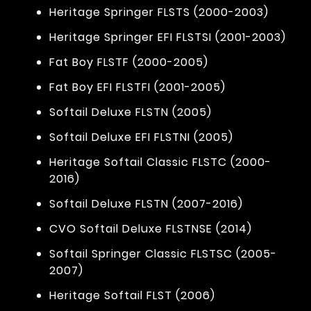
Heritage Springer FLSTS (2000-2003)
Heritage Springer EFI FLSTSI (2001-2003)
Fat Boy FLSTF (2000-2005)
Fat Boy EFI FLSTFI (2001-2005)
Softail Deluxe FLSTN (2005)
Softail Deluxe EFI FLSTNI (2005)
Heritage Softail Classic FLSTC (2000-
2016)
Softail Deluxe FLSTN (2007-2016)
CVO Softail Deluxe FLSTNSE (2014)
Softail Springer Classic FLSTSC (2005-
2007)
Heritage Softail FLST (2006)