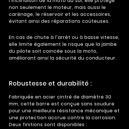
l’inclinaison de la moto au sol, elle protège
non seulement le moteur, mais aussi le
carénage, le réservoir et les accessoires,
évitant ainsi des réparations coûteuses.
En cas de chute à l’arrêt ou à basse vitesse,
elle limite également le risque que la jambe
du pilote soit coincée sous la moto,
améliorant ainsi la sécurité du conducteur.
Robustesse et durabilité :
Fabriquée en acier cintré de diamètre 30
mm, cette barre est conçue sans soudure
pour une meilleure résistance mécanique et
une protection accrue contre la corrosion.
Deux finitions sont disponibles :