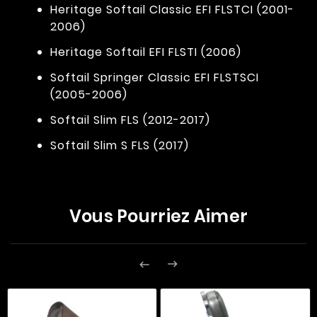
Heritage Softail Classic EFI FLSTCI (2001-
2006)
Heritage Softail EFI FLSTI (2006)
Softail Springer Classic EFI FLSTSCI
(2005-2006)
Softail Slim FLS (2012-2017)
Softail Slim S FLS (2017)
Vous Pourriez Aimer

