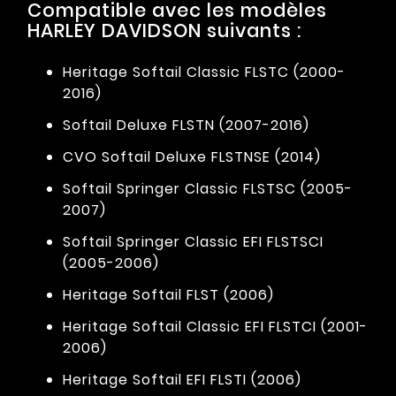
Compatible avec les modèles
HARLEY DAVIDSON suivants :
Heritage Softail Classic FLSTC (2000-
2016)
Softail Deluxe FLSTN (2007-2016)
CVO Softail Deluxe FLSTNSE (2014)
Softail Springer Classic FLSTSC (2005-
2007)
Softail Springer Classic EFI FLSTSCI
(2005-2006)
Heritage Softail FLST (2006)
Heritage Softail Classic EFI FLSTCI (2001-
2006)
Heritage Softail EFI FLSTI (2006)