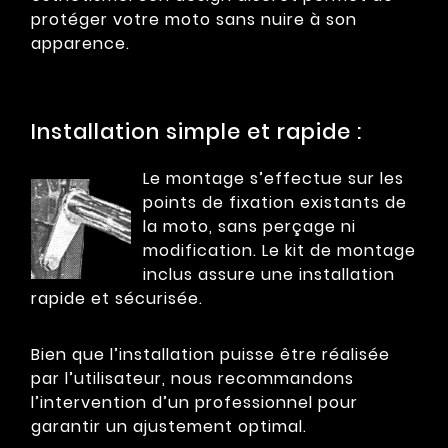
protéger votre moto sans nuire à son
apparence.
Installation simple et rapide :
Le montage s’effectue sur les
points de fixation existants de
la moto, sans perçage ni
modification. Le kit de montage
inclus assure une installation
rapide et sécurisée.
Bien que l’installation puisse être réalisée
par l’utilisateur, nous recommandons
l’intervention d’un professionnel pour
garantir un ajustement optimal.