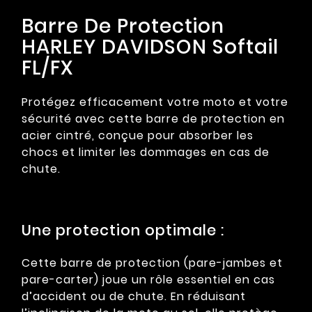
Barre De Protection
HARLEY DAVIDSON Softail
FL/FX
Protégez efficacement votre moto et votre
sécurité avec cette barre de protection en
acier cintré, conçue pour absorber les
chocs et limiter les dommages en cas de
chute.
Une protection optimale :
Cette barre de protection (pare-jambes et
pare-carter) joue un rôle essentiel en cas
d’accident ou de chute. En réduisant