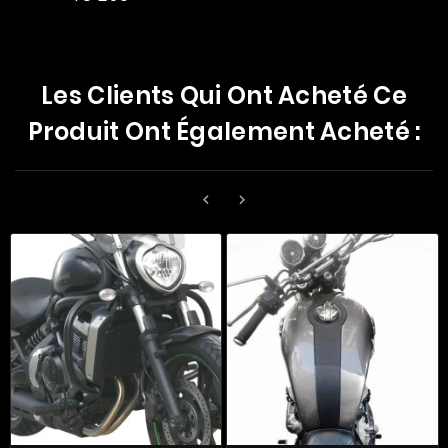
Les Clients Qui Ont Acheté Ce
Produit Ont Également Acheté :

