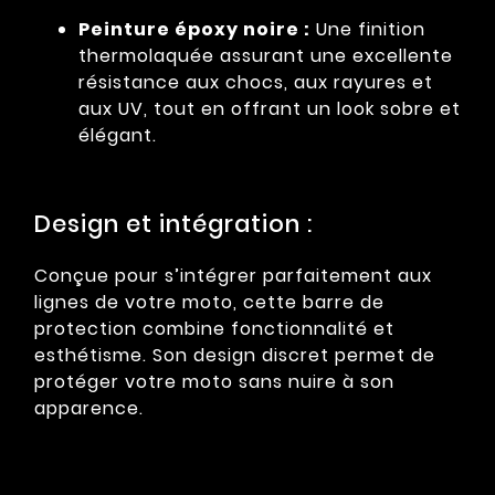
Peinture époxy noire :
Une finition
thermolaquée assurant une excellente
résistance aux chocs, aux rayures et
aux UV, tout en offrant un look sobre et
élégant.
Design et intégration :
Conçue pour s’intégrer parfaitement aux
lignes de votre moto, cette barre de
protection combine fonctionnalité et
esthétisme. Son design discret permet de
protéger votre moto sans nuire à son
apparence.