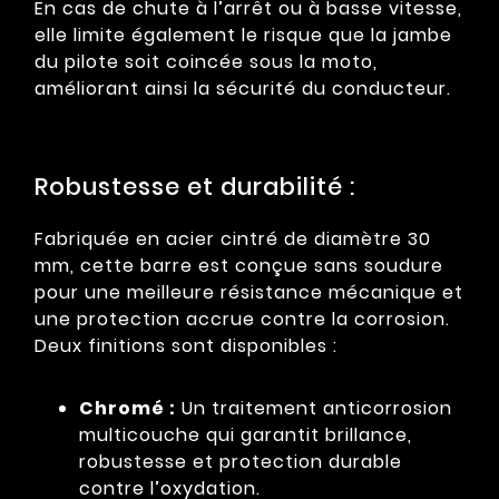
En cas de chute à l’arrêt ou à basse vitesse,
elle limite également le risque que la jambe
du pilote soit coincée sous la moto,
améliorant ainsi la sécurité du conducteur.
Robustesse et durabilité :
Fabriquée en acier cintré de diamètre 30
mm, cette barre est conçue sans soudure
pour une meilleure résistance mécanique et
une protection accrue contre la corrosion.
Deux finitions sont disponibles :
Chromé :
Un traitement anticorrosion
multicouche qui garantit brillance,
robustesse et protection durable
contre l’oxydation.