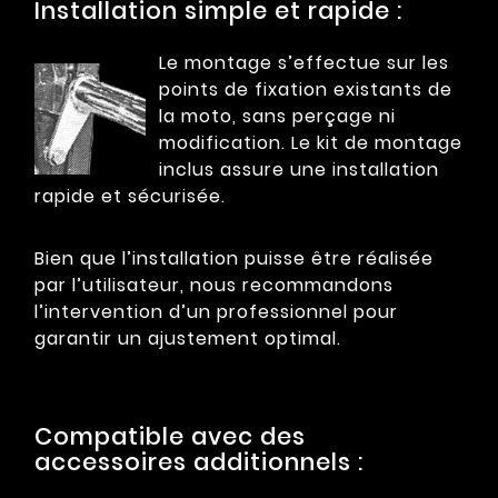
Installation simple et rapide :
Le montage s’effectue sur les
points de fixation existants de
la moto, sans perçage ni
modification. Le kit de montage
inclus assure une installation
rapide et sécurisée.
Bien que l’installation puisse être réalisée
par l’utilisateur, nous recommandons
l’intervention d’un professionnel pour
garantir un ajustement optimal.
Compatible avec des
accessoires additionnels :