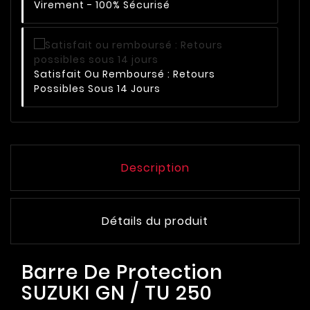
Virement - 100% Sécurisé
Satisfait Ou Remboursé : Retours
Possibles Sous 14 Jours
Description
Détails du produit
Barre De Protection
SUZUKI GN / TU 250