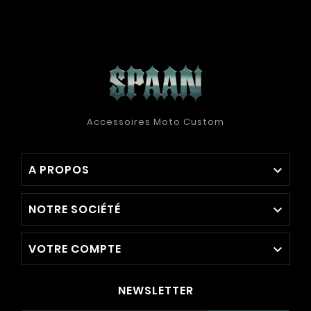
Accessoires Moto Custom
A PROPOS

NOTRE SOCIÉTÉ

VOTRE COMPTE

NEWSLETTER