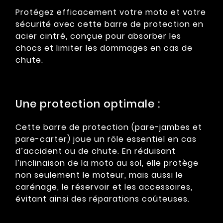
Protégez efficacement votre moto et votre
sécurité avec cette barre de protection en
acier cintré, conçue pour absorber les
chocs et limiter les dommages en cas de
chute.
Une protection optimale :
Cette barre de protection (pare-jambes et
pare-carter) joue un rôle essentiel en cas
d’accident ou de chute. En réduisant
l’inclinaison de la moto au sol, elle protège
non seulement le moteur, mais aussi le
carénage, le réservoir et les accessoires,
évitant ainsi des réparations coûteuses.