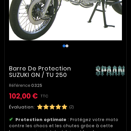
Barre De Protection
SUZUKI GN / TU 250
Référence
0325
102,00 €
TTC
Évaluation:
(2)
Protection optimale
: Protégez votre moto
contre les chocs et les chutes grâce à cette