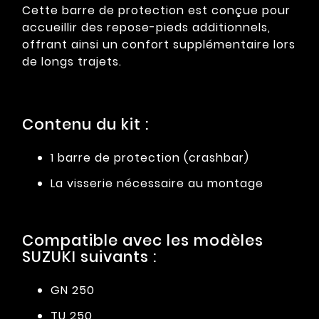
Cette barre de protection est conçue pour
accueillir des repose-pieds additionnels,
offrant ainsi un confort supplémentaire lors
de longs trajets.
Contenu du kit :
1 barre de protection (crashbar)
La visserie nécessaire au montage
Compatible avec les modèles
SUZUKI suivants :
GN 250
TU 250