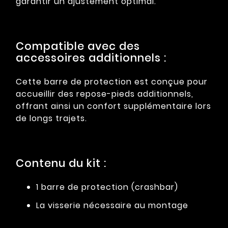
garantir un ajustement optimal.
Compatible avec des
accessoires additionnels :
Cette barre de protection est conçue pour
accueillir des repose-pieds additionnels,
offrant ainsi un confort supplémentaire lors
de longs trajets.
Contenu du kit :
1 barre de protection (crashbar)
La visserie nécessaire au montage