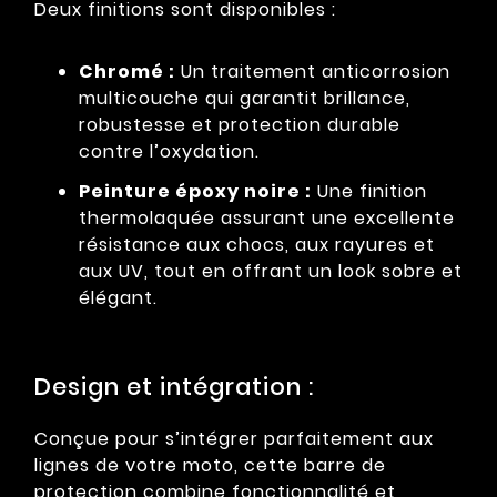
Deux finitions sont disponibles :
Chromé :
Un traitement anticorrosion
multicouche qui garantit brillance,
robustesse et protection durable
contre l’oxydation.
Peinture époxy noire :
Une finition
thermolaquée assurant une excellente
résistance aux chocs, aux rayures et
aux UV, tout en offrant un look sobre et
élégant.
Design et intégration :
Conçue pour s’intégrer parfaitement aux
lignes de votre moto, cette barre de
protection combine fonctionnalité et