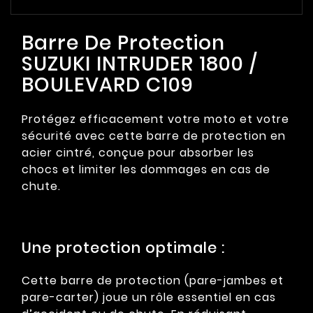
Barre De Protection
SUZUKI INTRUDER 1800 /
BOULEVARD C109
Protégez efficacement votre moto et votre
sécurité avec cette barre de protection en
acier cintré, conçue pour absorber les
chocs et limiter les dommages en cas de
chute.
Une protection optimale :
Cette barre de protection (pare-jambes et
pare-carter) joue un rôle essentiel en cas