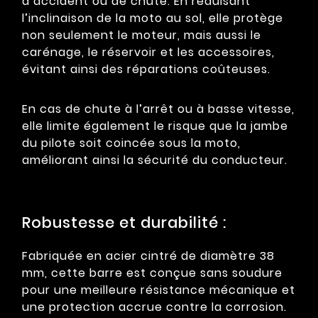
d’accident ou de chute. En réduisant
l’inclinaison de la moto au sol, elle protège
non seulement le moteur, mais aussi le
carénage, le réservoir et les accessoires,
évitant ainsi des réparations coûteuses.
En cas de chute à l’arrêt ou à basse vitesse,
elle limite également le risque que la jambe
du pilote soit coincée sous la moto,
améliorant ainsi la sécurité du conducteur.
Robustesse et durabilité :
Fabriquée en acier cintré de diamètre 38
mm, cette barre est conçue sans soudure
pour une meilleure résistance mécanique et
une protection accrue contre la corrosion.