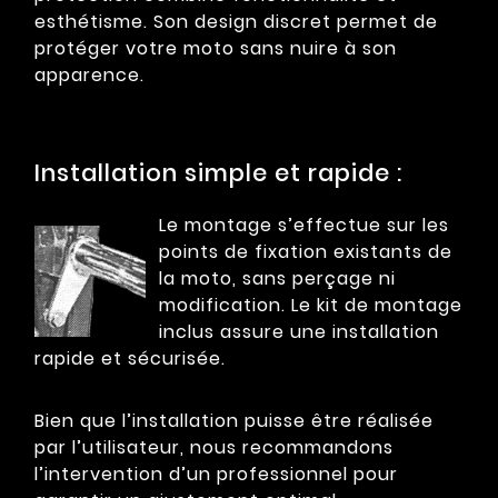
esthétisme. Son design discret permet de
protéger votre moto sans nuire à son
apparence.
Installation simple et rapide :
Le montage s’effectue sur les
points de fixation existants de
la moto, sans perçage ni
modification. Le kit de montage
inclus assure une installation
rapide et sécurisée.
Bien que l’installation puisse être réalisée
par l’utilisateur, nous recommandons
l’intervention d’un professionnel pour