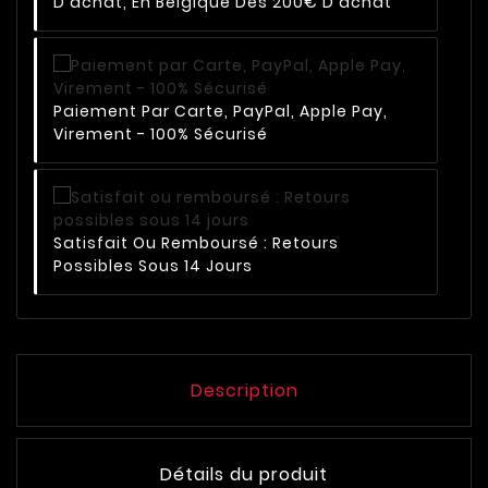
D'achat, En Belgique Dès 200€ D'achat
Paiement Par Carte, PayPal, Apple Pay,
Virement - 100% Sécurisé
Satisfait Ou Remboursé : Retours
Possibles Sous 14 Jours
Description
Détails du produit