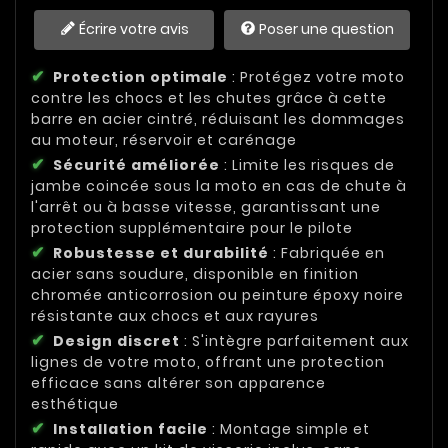
Écrire votre avis
Poser une question
Protection optimale
: Protégez votre moto
contre les chocs et les chutes grâce à cette
barre en acier cintré, réduisant les dommages
au moteur, réservoir et carénage
Sécurité améliorée
: Limite les risques de
jambe coincée sous la moto en cas de chute à
l'arrêt ou à basse vitesse, garantissant une
protection supplémentaire pour le pilote
Robustesse et durabilité
: Fabriquée en
acier sans soudure, disponible en finition
chromée anticorrosion ou peinture époxy noire
résistante aux chocs et aux rayures
Design discret
: S'intègre parfaitement aux
lignes de votre moto, offrant une protection
efficace sans altérer son apparence
esthétique
Installation facile
: Montage simple et