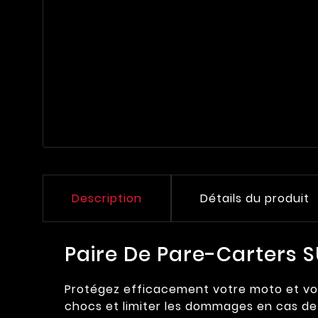
Description
Détails du produit
Paire De Pare-Carters 
Protégez efficacement votre moto et vot
chocs et limiter les dommages en cas de