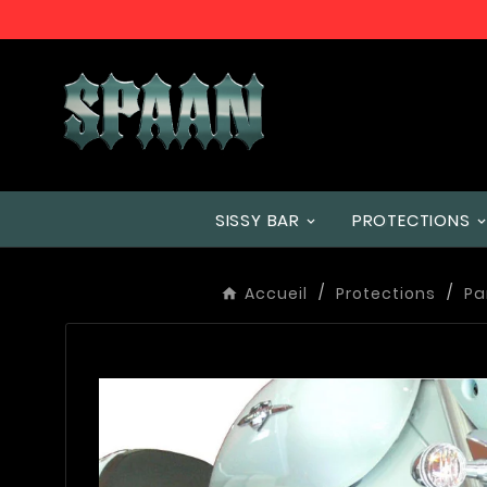
SISSY BAR
PROTECTIONS
Accueil
Protections
Pa