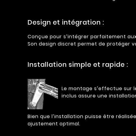
Design et intégration :
Conçue pour s’intégrer parfaitement aux
Son design discret permet de protéger v
Installation simple et rapide :
Le montage s’effectue sur le
inclus assure une installatio
Bien que l’installation puisse être réalis
ajustement optimal.