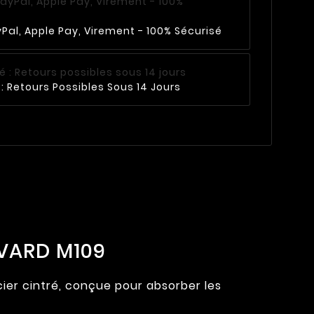
Pal, Apple Pay, Virement - 100% Sécurisé
: Retours Possibles Sous 14 Jours
EVARD M109
ier cintré, conçue pour absorber les