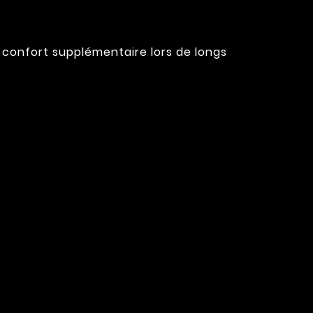
n confort supplémentaire lors de longs