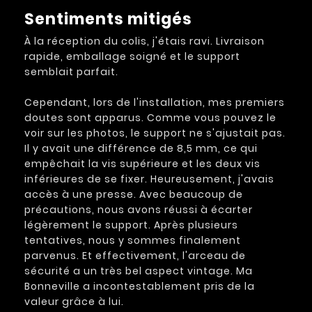
Sentiments mitigés
À la réception du colis, j'étais ravi. Livraison
rapide, emballage soigné et le support
semblait parfait.
Cependant, lors de l'installation, mes premiers
doutes sont apparus. Comme vous pouvez le
voir sur les photos, le support ne s'ajustait pas.
Il y avait une différence de 8,5 mm, ce qui
empêchait la vis supérieure et les deux vis
inférieures de se fixer. Heureusement, j'avais
accès à une presse. Avec beaucoup de
précautions, nous avons réussi à écarter
légèrement le support. Après plusieurs
tentatives, nous y sommes finalement
parvenus. Et effectivement, l'arceau de
sécurité a un très bel aspect vintage. Ma
Bonneville a incontestablement pris de la
valeur grâce à lui.