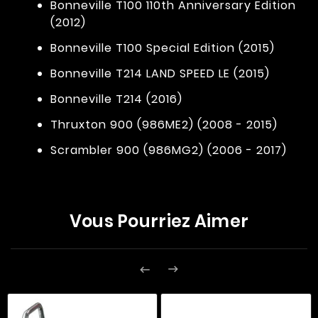
Bonneville T100 110th Anniversary Edition
(2012)
Bonneville T100 Special Edition (2015)
Bonneville T214 LAND SPEED LE (2015)
Bonneville T214 (2016)
Thruxton 900 (986ME2) (2008 - 2015)
Scrambler 900 (986MG2) (2006 - 2017)
Vous Pourriez Aimer

