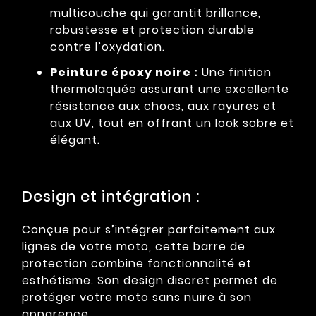
multicouche qui garantit brillance,
robustesse et protection durable
contre l’oxydation.
Peinture époxy noire :
Une finition
thermolaquée assurant une excellente
résistance aux chocs, aux rayures et
aux UV, tout en offrant un look sobre et
élégant.
Design et intégration :
Conçue pour s’intégrer parfaitement aux
lignes de votre moto, cette barre de
protection combine fonctionnalité et
esthétisme. Son design discret permet de
protéger votre moto sans nuire à son
apparence.