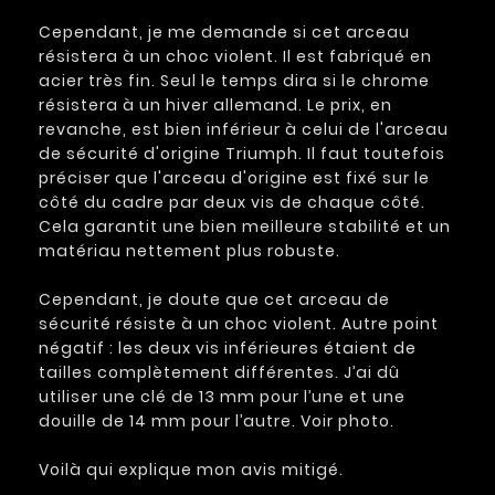
Cependant, je me demande si cet arceau
résistera à un choc violent. Il est fabriqué en
acier très fin. Seul le temps dira si le chrome
résistera à un hiver allemand. Le prix, en
revanche, est bien inférieur à celui de l'arceau
de sécurité d'origine Triumph. Il faut toutefois
préciser que l'arceau d'origine est fixé sur le
côté du cadre par deux vis de chaque côté.
Cela garantit une bien meilleure stabilité et un
matériau nettement plus robuste.
Cependant, je doute que cet arceau de
sécurité résiste à un choc violent. Autre point
négatif : les deux vis inférieures étaient de
tailles complètement différentes. J’ai dû
utiliser une clé de 13 mm pour l’une et une
douille de 14 mm pour l’autre. Voir photo.
Voilà qui explique mon avis mitigé.