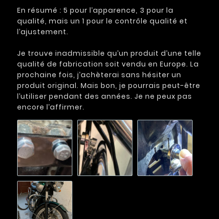
En résumé : 5 pour l’apparence, 3 pour la
qualité, mais un 1 pour le contrôle qualité et
l’ajustement.
Je trouve inadmissible qu’un produit d’une telle
qualité de fabrication soit vendu en Europe. La
prochaine fois, j’achèterai sans hésiter un
produit original. Mais bon, je pourrais peut-être
l’utiliser pendant des années. Je ne peux pas
encore l’affirmer.