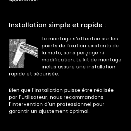
Installation simple et rapide :
Le montage s’effectue sur les
points de fixation existants de
la moto, sans perçage ni
modification. Le kit de montage
inclus assure une installation
rapide et sécurisée.
Bien que l’installation puisse être réalisée
par l’utilisateur, nous recommandons
l’intervention d’un professionnel pour
garantir un ajustement optimal.