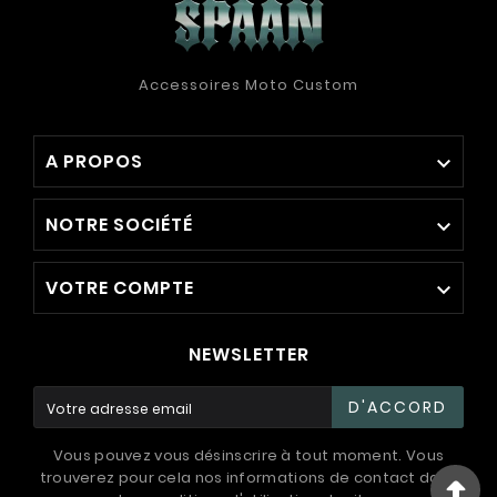
Accessoires Moto Custom
A PROPOS

NOTRE SOCIÉTÉ

VOTRE COMPTE

NEWSLETTER
D'ACCORD
Vous pouvez vous désinscrire à tout moment. Vous
trouverez pour cela nos informations de contact dans