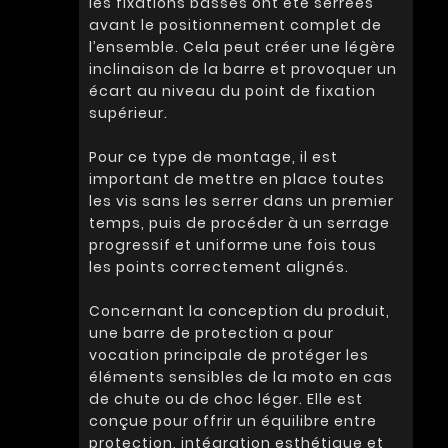
les fixations basses ont été serrées
avant le positionnement complet de
l’ensemble. Cela peut créer une légère
inclinaison de la barre et provoquer un
écart au niveau du point de fixation
supérieur.
Pour ce type de montage, il est
important de mettre en place toutes
les vis sans les serrer dans un premier
temps, puis de procéder à un serrage
progressif et uniforme une fois tous
les points correctement alignés.
Concernant la conception du produit,
une barre de protection a pour
vocation principale de protéger les
éléments sensibles de la moto en cas
de chute ou de choc léger. Elle est
conçue pour offrir un équilibre entre
protection, intégration esthétique et