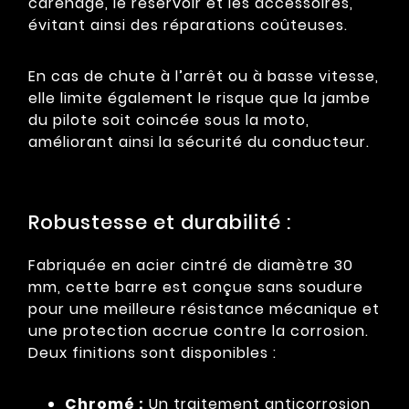
carénage, le réservoir et les accessoires,
évitant ainsi des réparations coûteuses.
En cas de chute à l’arrêt ou à basse vitesse,
elle limite également le risque que la jambe
du pilote soit coincée sous la moto,
améliorant ainsi la sécurité du conducteur.
Robustesse et durabilité :
Fabriquée en acier cintré de diamètre 30
mm, cette barre est conçue sans soudure
pour une meilleure résistance mécanique et
une protection accrue contre la corrosion.
Deux finitions sont disponibles :
Chromé :
Un traitement anticorrosion