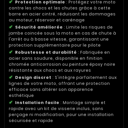
Protection optimale
: Protégez votre moto
contre les chocs et les chutes grâce à cette
barre en acier cintré, réduisant les dommages
au moteur, réservoir et carénage
Sécurité améliorée
: Limite les risques de
jambe coincée sous la moto en cas de chute à
l'arrêt ou à basse vitesse, garantissant une
protection supplémentaire pour le pilote
Robustesse et durabilité
: Fabriquée en
acier sans soudure, disponible en finition
chromée anticorrosion ou peinture époxy noire
résistante aux chocs et aux rayures
Design discret
: S'intègre parfaitement aux
lignes de votre moto, offrant une protection
efficace sans altérer son apparence
esthétique
Installation facile
: Montage simple et
rapide avec un kit de visserie inclus, sans
perçage ni modification, pour une installation
sécurisée et rapide