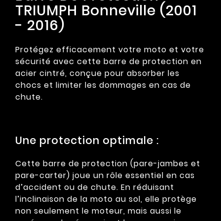
TRIUMPH Bonneville (2001
- 2016)
Protégez efficacement votre moto et votre
sécurité avec cette barre de protection en
acier cintré, conçue pour absorber les
chocs et limiter les dommages en cas de
chute.
Une protection optimale :
Cette barre de protection (pare-jambes et
pare-carter) joue un rôle essentiel en cas
d’accident ou de chute. En réduisant
l’inclinaison de la moto au sol, elle protège
non seulement le moteur, mais aussi le