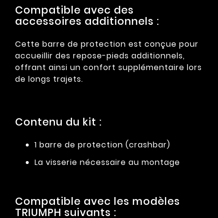
Compatible avec des
accessoires additionnels :
Cette barre de protection est conçue pour
accueillir des repose-pieds additionnels,
offrant ainsi un confort supplémentaire lors
de longs trajets.
Contenu du kit :
1 barre de protection (crashbar)
La visserie nécessaire au montage
Compatible avec les modèles
TRIUMPH suivants :