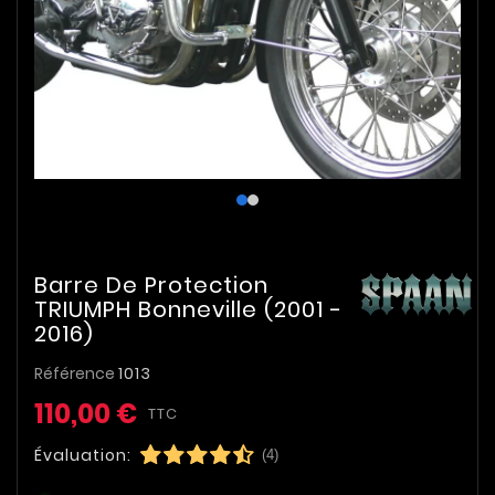
Barre De Protection
TRIUMPH Bonneville (2001 -
2016)
Référence
1013
110,00 €
TTC
Évaluation:
(4)