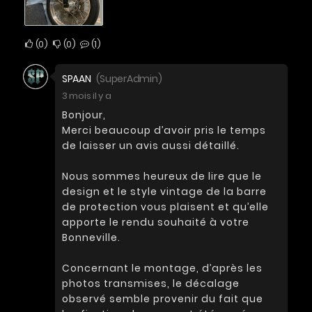
0
0
1
SPAAN
(SuperAdmin)
3 mois il y a
Bonjour,
Merci beaucoup d’avoir pris le temps
de laisser un avis aussi détaillé.
Nous sommes heureux de lire que le
design et le style vintage de la barre
de protection vous plaisent et qu’elle
apporte le rendu souhaité à votre
Bonneville.
Concernant le montage, d’après les
photos transmises, le décalage
observé semble provenir du fait que