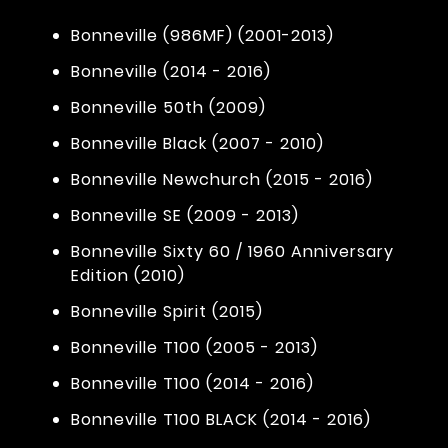
Bonneville (986MF) (2001-2013)
Bonneville (2014 - 2016)
Bonneville 50th (2009)
Bonneville Black (2007 - 2010)
Bonneville Newchurch (2015 - 2016)
Bonneville SE (2009 - 2013)
Bonneville Sixty 60 / 1960 Anniversary
Edition (2010)
Bonneville Spirit (2015)
Bonneville T100 (2005 - 2013)
Bonneville T100 (2014 - 2016)
Bonneville T100 BLACK (2014 - 2016)