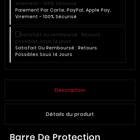
Paiement Par Carte, PayPal, Apple Pay,
Virement - 100% Sécurisé
Satisfait Ou Remboursé : Retours
Possibles Sous 14 Jours
Description
Détails du produit
Barre De Protection