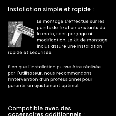
Installation simple et rapide :
Le montage s’effectue sur les
points de fixation existants de
la moto, sans perçage ni
modification. Le kit de montage
inclus assure une installation
rapide et sécurisée.
Bien que l’installation puisse être réalisée
par l’utilisateur, nous recommandons
l’intervention d’un professionnel pour
garantir un ajustement optimal.
Compatible avec des
accessoires additionnels :