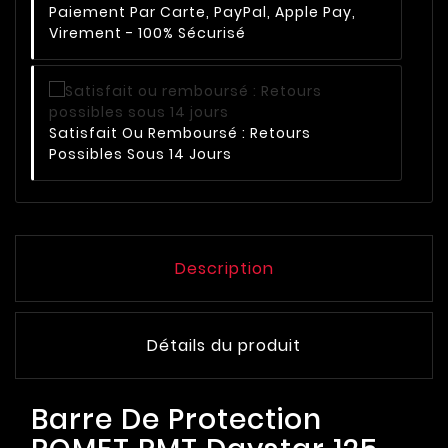
Paiement Par Carte, PayPal, Apple Pay,
Virement - 100% Sécurisé
Satisfait Ou Remboursé : Retours
Possibles Sous 14 Jours
Description
Détails du produit
Barre De Protection