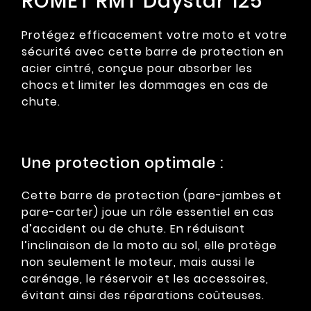
ROMET RMT Daystar 125
Protégez efficacement votre moto et votre
sécurité avec cette barre de protection en
acier cintré, conçue pour absorber les
chocs et limiter les dommages en cas de
chute.
Une protection optimale :
Cette barre de protection (pare-jambes et
pare-carter) joue un rôle essentiel en cas
d’accident ou de chute. En réduisant
l’inclinaison de la moto au sol, elle protège
non seulement le moteur, mais aussi le
carénage, le réservoir et les accessoires,
évitant ainsi des réparations coûteuses.