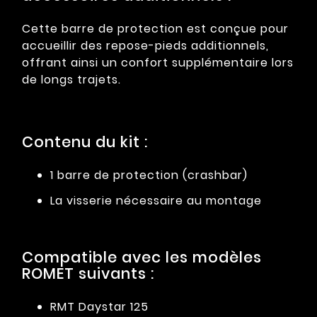
Cette barre de protection est conçue pour
accueillir des repose-pieds additionnels,
offrant ainsi un confort supplémentaire lors
de longs trajets.
Contenu du kit :
1 barre de protection (crashbar)
La visserie nécessaire au montage
Compatible avec les modèles
ROMET suivants :
RMT Daystar 125