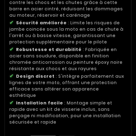
contre les chocs et les chutes grâce à cette
barre en acier cintré, réduisant les dommages
au moteur, réservoir et carénage
Sécurité améliorée
: Limite les risques de
jambe coincée sous la moto en cas de chute à
l'arrêt ou à basse vitesse, garantissant une
protection supplémentaire pour le pilote
Robustesse et durabilité
: Fabriquée en
acier sans soudure, disponible en finition
chromée anticorrosion ou peinture époxy noire
résistante aux chocs et aux rayures
Design discret
: S'intègre parfaitement aux
lignes de votre moto, offrant une protection
efficace sans altérer son apparence
esthétique
Installation facile
: Montage simple et
rapide avec un kit de visserie inclus, sans
perçage ni modification, pour une installation
sécurisée et rapide