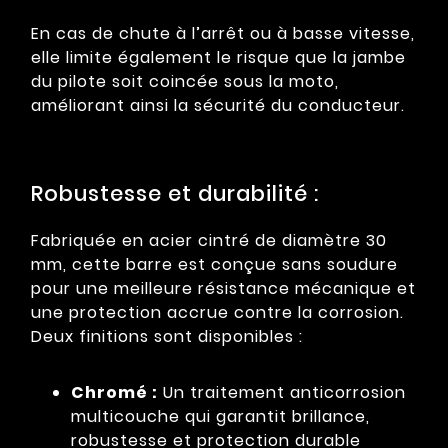
En cas de chute à l’arrêt ou à basse vitesse,
elle limite également le risque que la jambe
du pilote soit coincée sous la moto,
améliorant ainsi la sécurité du conducteur.
Robustesse et durabilité :
Fabriquée en acier cintré de diamètre 30
mm, cette barre est conçue sans soudure
pour une meilleure résistance mécanique et
une protection accrue contre la corrosion.
Deux finitions sont disponibles :
Chromé :
Un traitement anticorrosion
multicouche qui garantit brillance,
robustesse et protection durable