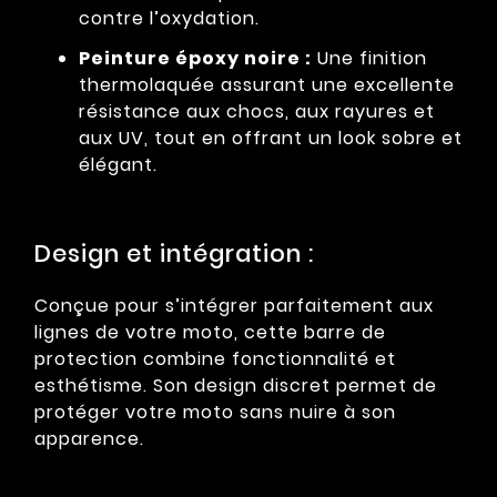
contre l’oxydation.
Peinture époxy noire :
Une finition
thermolaquée assurant une excellente
résistance aux chocs, aux rayures et
aux UV, tout en offrant un look sobre et
élégant.
Design et intégration :
Conçue pour s’intégrer parfaitement aux
lignes de votre moto, cette barre de
protection combine fonctionnalité et
esthétisme. Son design discret permet de
protéger votre moto sans nuire à son
apparence.