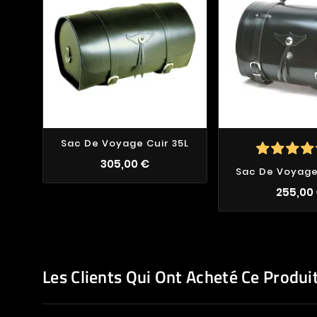
Sac De Voyage Cuir 35L
305,00 €
Sac De Voyage
255,00
Les Clients Qui Ont Acheté Ce Produi