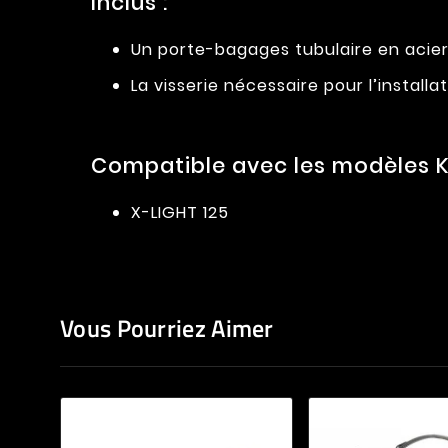
Inclus :
Un porte-bagages tubulaire en acier
La visserie nécessaire pour l’installat
Compatible avec les modèles K
X-LIGHT 125
Vous Pourriez Aimer