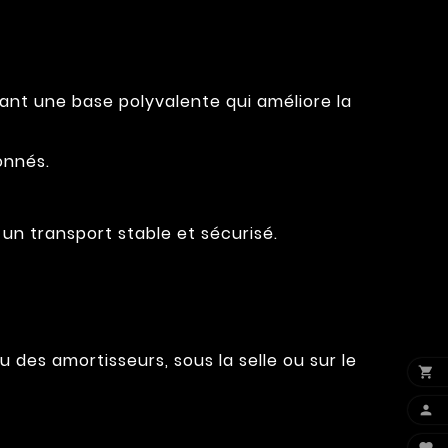
ant une base polyvalente qui améliore la
onnés.
un transport stable et sécurisé.
 des amortisseurs, sous la selle ou sur le

