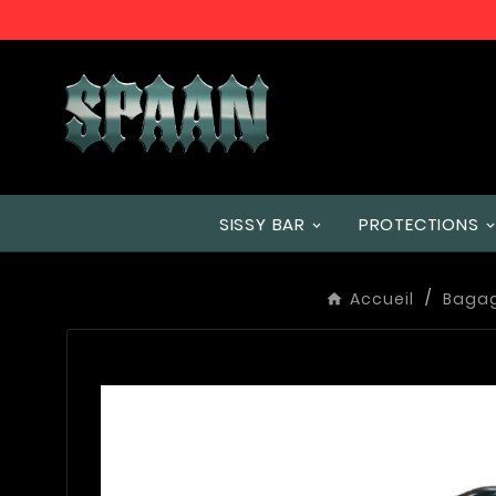
SISSY BAR
PROTECTIONS
Accueil
Bagag