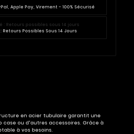
Pal, Apple Pay, Virement - 100% Sécurisé
: Retours Possibles Sous 14 Jours
tructure en acier tubulaire garantit une
op case ou d’autres accessoires. Grâce à
ptable à vos besoins.