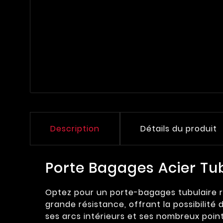
Description
Détails du produit
Porte Bagages Acier Tu
Optez pour un porte-bagages tubulaire rob
grande résistance, offrant la possibilit
ses arcs intérieurs et ses nombreux point