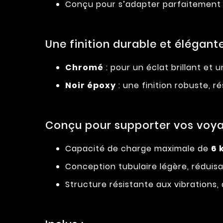
Conçu pour s’adapter parfaitement à
Une finition durable et élégante
Chromé
: pour un éclat brillant et u
Noir époxy
: une finition robuste, r
Conçu pour supporter vos voya
Capacité de charge maximale de
6 
Conception tubulaire légère, réduisant
Structure résistante aux vibrations, 