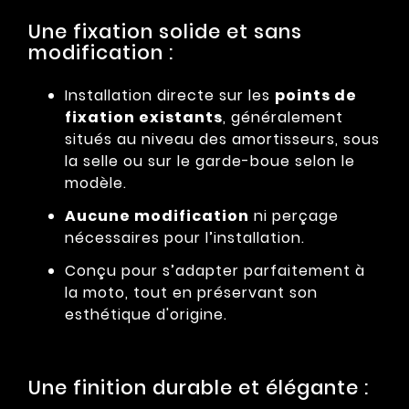
Une fixation solide et sans
modification :
Installation directe sur les
points de
fixation existants
, généralement
situés au niveau des amortisseurs, sous
la selle ou sur le garde-boue selon le
modèle.
Aucune modification
ni perçage
nécessaires pour l’installation.
Conçu pour s’adapter parfaitement à
la moto, tout en préservant son
esthétique d'origine.
Une finition durable et élégante :