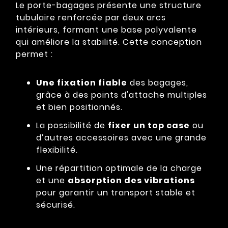
Le porte-bagages présente une structure
tubulaire renforcée par deux arcs
intérieurs, formant une base polyvalente
qui améliore la stabilité. Cette conception
permet :
Une fixation fiable
des bagages,
grâce à des points d'attache multiples
et bien positionnés.
La possibilité de
fixer un top case
ou
d’autres accessoires avec une grande
flexibilité.
Une répartition optimale de la charge
et une
absorption des vibrations
pour garantir un transport stable et
sécurisé.