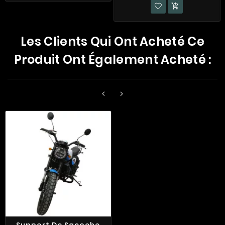

Les Clients Qui Ont Acheté Ce
Produit Ont Également Acheté :

