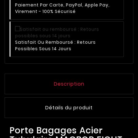
Paiement Par Carte, PayPal, Apple Pay,
Virement - 100% Sécurisé
Satisfait Ou Remboursé : Retours
Possibles Sous 14 Jours
Description
Détails du produit
Porte Bagages Acier