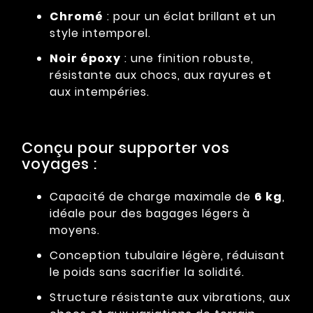
Chromé
: pour un éclat brillant et un
style intemporel.
Noir époxy
: une finition robuste,
résistante aux chocs, aux rayures et
aux intempéries.
Conçu pour supporter vos
voyages :
Capacité de charge maximale de
6 kg
,
idéale pour des bagages légers à
moyens.
Conception tubulaire légère, réduisant
le poids sans sacrifier la solidité.
Structure résistante aux vibrations, aux