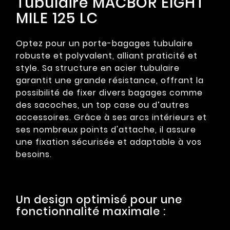
Tubulaire MACBOR EIGHT
MILE 125 LC
Optez pour un porte-bagages tubulaire
robuste et polyvalent, alliant praticité et
style. Sa structure en acier tubulaire
garantit une grande résistance, offrant la
possibilité de fixer divers bagages comme
des sacoches, un top case ou d’autres
accessoires. Grâce à ses arcs intérieurs et
ses nombreux points d'attache, il assure
une fixation sécurisée et adaptable à vos
besoins.
Un design optimisé pour une
fonctionnalité maximale :