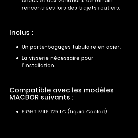
chocs et aux variations de terrain
rencontrées lors des trajets routiers.
Inclus :
Un porte-bagages tubulaire en acier.
La visserie nécessaire pour
l’installation.
Compatible avec les modèles
MACBOR suivants :
EIGHT MILE 125 LC (Liquid Cooled)