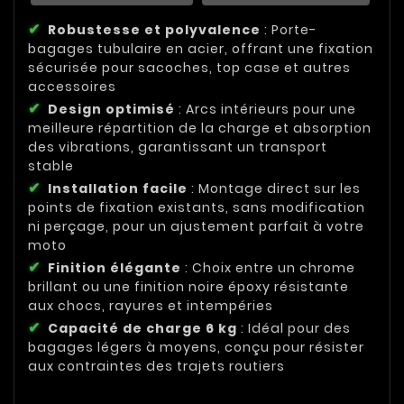
Robustesse et polyvalence
: Porte-
bagages tubulaire en acier, offrant une fixation
sécurisée pour sacoches, top case et autres
accessoires
Design optimisé
: Arcs intérieurs pour une
meilleure répartition de la charge et absorption
des vibrations, garantissant un transport
stable
Installation facile
: Montage direct sur les
points de fixation existants, sans modification
ni perçage, pour un ajustement parfait à votre
moto
Finition élégante
: Choix entre un chrome
brillant ou une finition noire époxy résistante
aux chocs, rayures et intempéries
Capacité de charge 6 kg
: Idéal pour des
bagages légers à moyens, conçu pour résister
aux contraintes des trajets routiers