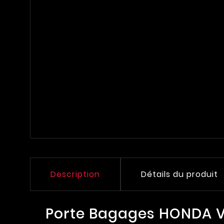
Description
Détails du produit
Porte Bagages HONDA 