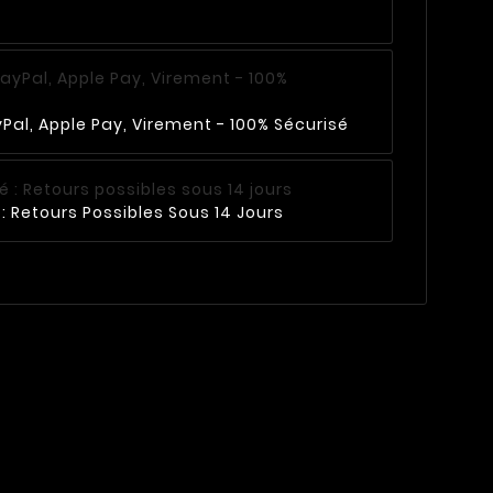
Pal, Apple Pay, Virement - 100% Sécurisé
: Retours Possibles Sous 14 Jours