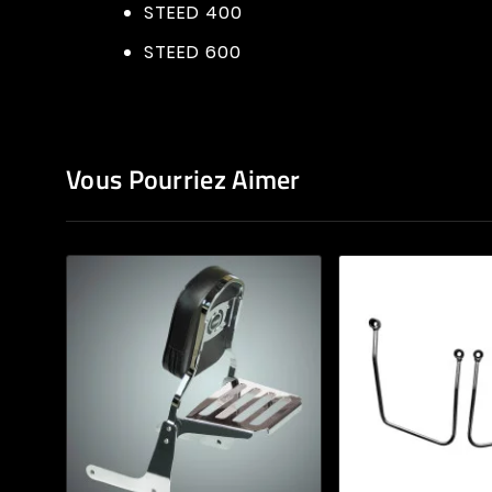
STEED 400
STEED 600
Vous Pourriez Aimer