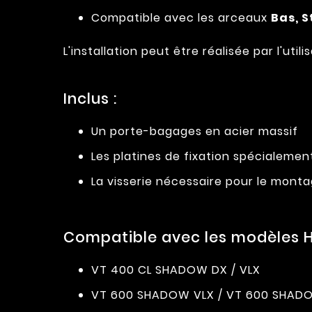
Compatible avec les arceaux
Bas, 
L'installation peut être réalisée par l'u
Inclus :
Un porte-bagages en acier massif
Les platines de fixation spécialeme
La visserie nécessaire pour le mont
Compatible avec les modèles H
VT 400 CL SHADOW DX / VLX
VT 600 SHADOW VLX / VT 600 SHAD