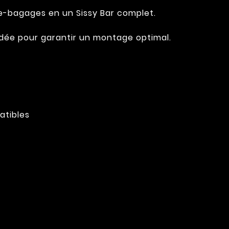
e-bagages en un Sissy Bar complet.
andée pour garantir un montage optimal.
atibles