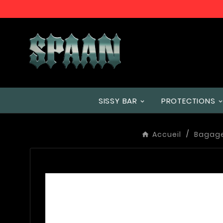
SISSY BAR
PROTECTIONS
Accueil
Bagage