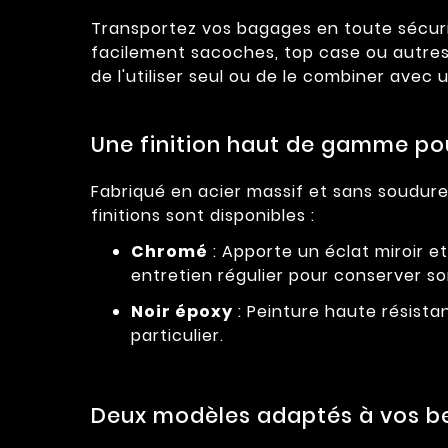
Transportez vos bagages en toute sécuri
facilement sacoches, top case ou autres
de l'utiliser seul ou de le combiner avec
Une finition haut de gamme pou
Fabriqué en acier massif et sans soudure
finitions sont disponibles :
Chromé
: Apporte un éclat miroir et
entretien régulier pour conserver s
Noir époxy
: Peinture haute résista
particulier.
Deux modèles adaptés à vos be