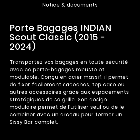
Notice & documents
Porte Bagages INDIAN
Scout Classic (2015 -
2024)
Transportez vos bagages en toute sécurité
avec ce porte-bagages robuste et
modulable. Conçu en acier massif, il permet
de fixer facilement sacoches, top case ou
autres accessoires grâce aux espacements
stratégiques de sa grille. Son design
modulaire permet de l'utiliser seul ou de le
combiner avec un arceau pour former un
Sissy Bar complet.