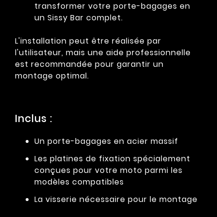
transformer votre porte-bagages en
un Sissy Bar complet.
L'installation peut être réalisée par
l'utilisateur, mais une aide professionnelle
est recommandée pour garantir un
montage optimal.
Inclus :
Un porte-bagages en acier massif
Les platines de fixation spécialement
conçues pour votre moto parmi les
modèles compatibles
La visserie nécessaire pour le montage