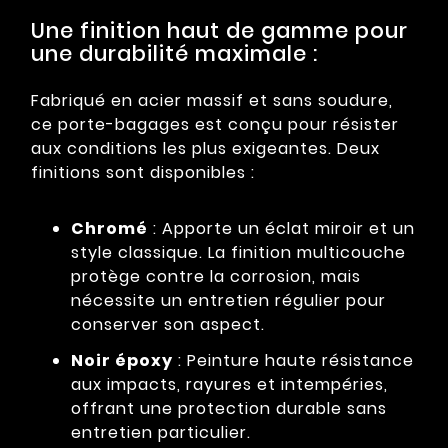
Une finition haut de gamme pour
une durabilité maximale :
Fabriqué en acier massif et sans soudure,
ce porte-bagages est conçu pour résister
aux conditions les plus exigeantes. Deux
finitions sont disponibles :
Chromé
: Apporte un éclat miroir et un
style classique. La finition multicouche
protège contre la corrosion, mais
nécessite un entretien régulier pour
conserver son aspect.
Noir époxy
: Peinture haute résistance
aux impacts, rayures et intempéries,
offrant une protection durable sans
entretien particulier.