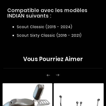
Compatible avec les modèles
INDIAN suivants :
Scout Classic (2015 - 2024)
Scout Sixty Classic (2016 - 2021)
Vous Pourriez Aimer

