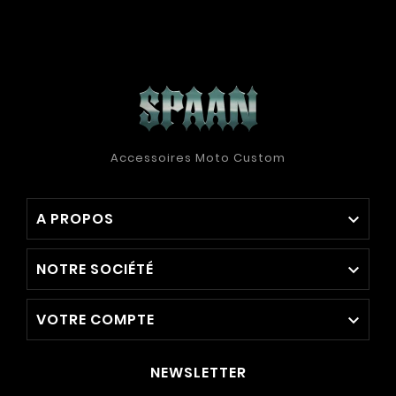
Accessoires Moto Custom
A PROPOS

NOTRE SOCIÉTÉ

VOTRE COMPTE

NEWSLETTER