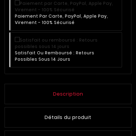
Paiement Par Carte, PayPal, Apple Pay,
Virement - 100% Sécurisé
Satisfait Ou Remboursé : Retours
Possibles Sous 14 Jours
Description
Détails du produit