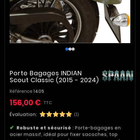
Porte Bagages INDIAN
Scout Classic (2015 - 2024)
Référence
1405
156,00 €
TTC
Évaluation:
(1)
Robuste et sécurisé
: Porte-bagages en
acier massif, idéal pour fixer sacoches, top