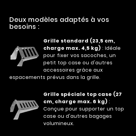
Deux modèles adaptés à vos
besoins :
Grille standard (23,5 cm,
charge max. 4,5 kg)
: Idéale
pour fixer vos sacoches, un
petit top case ou d'autres
accessoires grâce aux
espacements prévus dans la grille.
Grille spéciale top case (27
cm, charge max. 6 kg)
:
Conçue pour supporter un top
case ou d'autres bagages
volumineux.