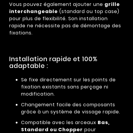
Vous pouvez également ajouter une
grille
interchangeable
(standard ou top case)
pour plus de flexibilité. Son installation
rapide ne nécessite pas de démontage des
fixations.
Installation rapide et 100%
adaptable :
Se fixe directement sur les points de
fixation existants sans perçage ni
modification.
Changement facile des composants
grâce à un système de vissage rapide.
Compatible avec les arceaux
Bas,
Standard ou Chopper
pour