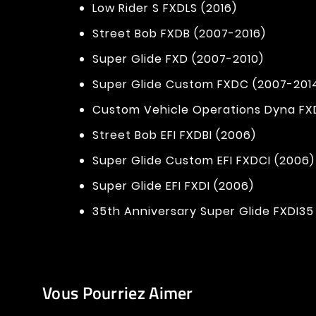
Low Rider S FXDLS (2016)
Street Bob FXDB (2007-2016)
Super Glide FXD (2007-2010)
Super Glide Custom FXDC (2007-201
Custom Vehicle Operations Dyna FX
Street Bob EFI FXDBI (2006)
Super Glide Custom EFI FXDCI (2006)
Super Glide EFI FXDI (2006)
35th Anniversary Super Glide FXDI35
Vous Pourriez Aimer