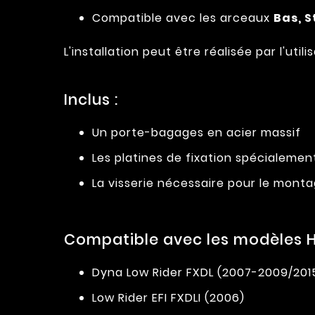
Compatible avec les arceaux
Bas, 
L'installation peut être réalisée par l'u
Inclus :
Un porte-bagages en acier massif
Les platines de fixation spécialeme
La visserie nécessaire pour le mont
Compatible avec les modèles H
Dyna Low Rider FXDL (2007-2009/201
Low Rider EFI FXDLI (2006)