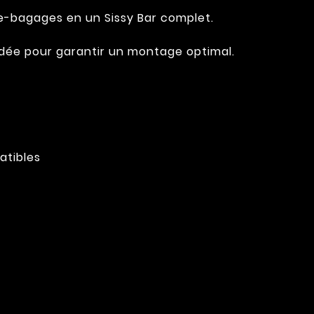
e-bagages en un Sissy Bar complet.
andée pour garantir un montage optimal.
atibles