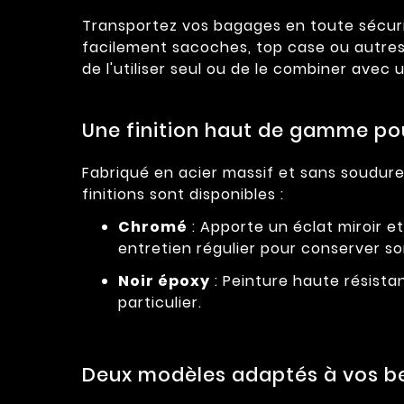
Transportez vos bagages en toute sécuri
facilement sacoches, top case ou autres
de l'utiliser seul ou de le combiner avec
Une finition haut de gamme pou
Fabriqué en acier massif et sans soudure
finitions sont disponibles :
Chromé
: Apporte un éclat miroir et
entretien régulier pour conserver s
Noir époxy
: Peinture haute résista
particulier.
Deux modèles adaptés à vos be