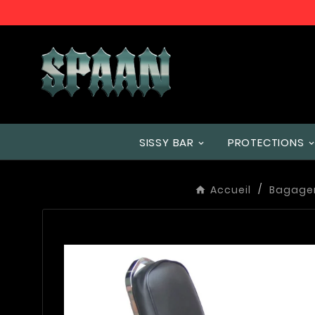
SISSY BAR
PROTECTIONS
Accueil
Bagager