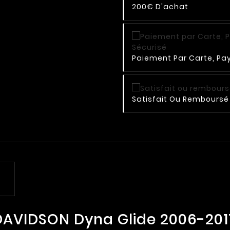
200€ D'achat
Paiement Par Carte, Pay
Satisfait Ou Remboursé 
DAVIDSON Dyna Glide 2006-201