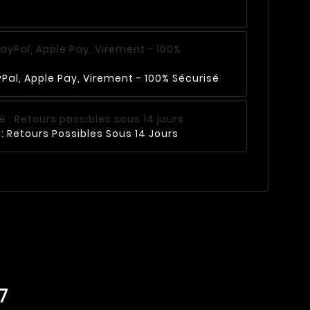
Pal, Apple Pay, Virement - 100% Sécurisé
: Retours Possibles Sous 14 Jours
7