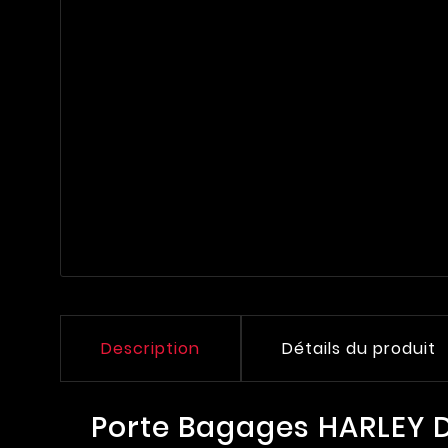
Description
Détails du produit
Porte Bagages HARLEY 