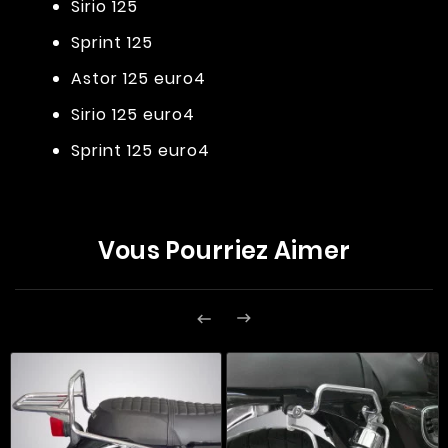
Sirio 125
Sprint 125
Astor 125 euro4
Sirio 125 euro4
Sprint 125 euro4
Vous Pourriez Aimer

