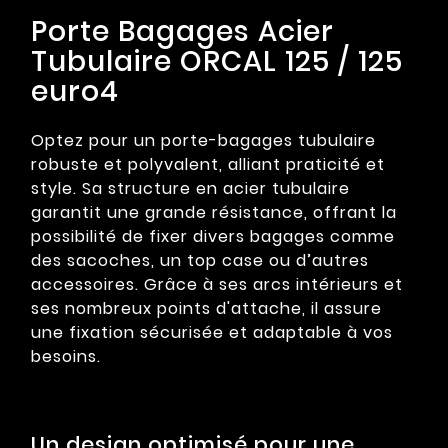
Porte Bagages Acier
Tubulaire ORCAL 125 / 125
euro4
Optez pour un porte-bagages tubulaire
robuste et polyvalent, alliant praticité et
style. Sa structure en acier tubulaire
garantit une grande résistance, offrant la
possibilité de fixer divers bagages comme
des sacoches, un top case ou d’autres
accessoires. Grâce à ses arcs intérieurs et
ses nombreux points d'attache, il assure
une fixation sécurisée et adaptable à vos
besoins.
Un design optimisé pour une