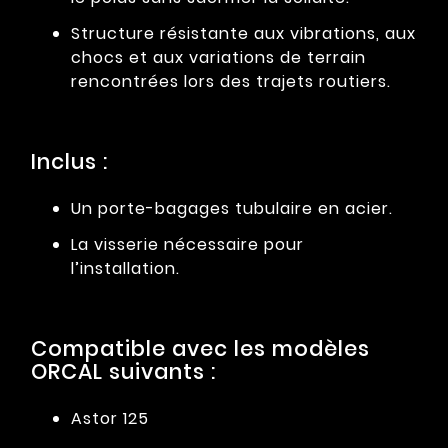
Structure résistante aux vibrations, aux
chocs et aux variations de terrain
rencontrées lors des trajets routiers.
Inclus :
Un porte-bagages tubulaire en acier.
La visserie nécessaire pour
l’installation.
Compatible avec les modèles
ORCAL suivants :
Astor 125