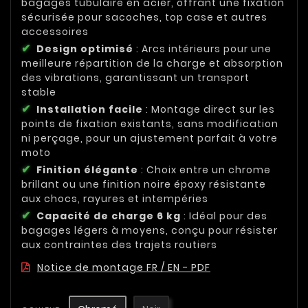
bagages tubulaire en acier, offrant une fixation
sécurisée pour sacoches, top case et autres
accessoires
Design optimisé
: Arcs intérieurs pour une
meilleure répartition de la charge et absorption
des vibrations, garantissant un transport
stable
Installation facile
: Montage direct sur les
points de fixation existants, sans modification
ni perçage, pour un ajustement parfait à votre
moto
Finition élégante
: Choix entre un chrome
brillant ou une finition noire époxy résistante
aux chocs, rayures et intempéries
Capacité de charge 6 kg
: Idéal pour des
bagages légers à moyens, conçu pour résister
aux contraintes des trajets routiers
Notice de montage FR / EN - PDF