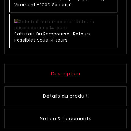
Virement - 100% Sécurisé
Satisfait Ou Remboursé : Retours
Possibles Sous 14 Jours
Description
Détails du produit
Notice & documents