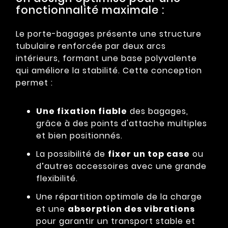
fonctionnalité maximale :
Le porte-bagages présente une structure
tubulaire renforcée par deux arcs
intérieurs, formant une base polyvalente
qui améliore la stabilité. Cette conception
permet :
Une fixation fiable
des bagages,
grâce à des points d'attache multiples
et bien positionnés.
La possibilité de
fixer un top case
ou
d’autres accessoires avec une grande
flexibilité.
Une répartition optimale de la charge
et une
absorption des vibrations
pour garantir un transport stable et