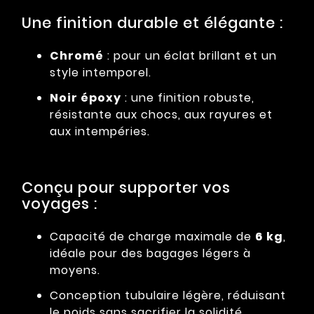
Une finition durable et élégante :
Chromé
: pour un éclat brillant et un
style intemporel.
Noir époxy
: une finition robuste,
résistante aux chocs, aux rayures et
aux intempéries.
Conçu pour supporter vos
voyages :
Capacité de charge maximale de
6 kg
,
idéale pour des bagages légers à
moyens.
Conception tubulaire légère, réduisant
le poids sans sacrifier la solidité.