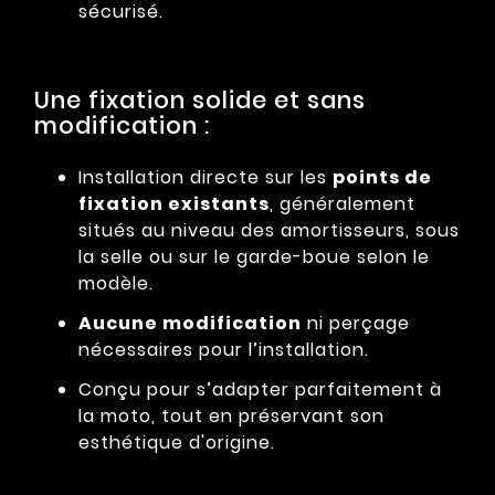
sécurisé.
Une fixation solide et sans
modification :
Installation directe sur les
points de
fixation existants
, généralement
situés au niveau des amortisseurs, sous
la selle ou sur le garde-boue selon le
modèle.
Aucune modification
ni perçage
nécessaires pour l’installation.
Conçu pour s’adapter parfaitement à
la moto, tout en préservant son
esthétique d'origine.