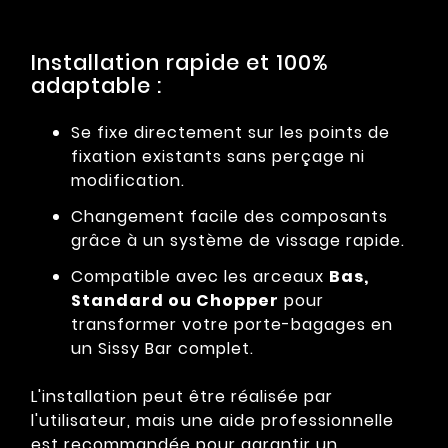
Installation rapide et 100%
adaptable :
Se fixe directement sur les points de
fixation existants sans perçage ni
modification.
Changement facile des composants
grâce à un système de vissage rapide.
Compatible avec les arceaux
Bas,
Standard ou Chopper
pour
transformer votre porte-bagages en
un Sissy Bar complet.
L'installation peut être réalisée par
l'utilisateur, mais une aide professionnelle
est recommandée pour garantir un