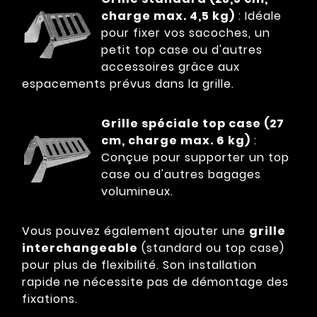
charge max. 4,5 kg)
: Idéale
pour fixer vos sacoches, un
petit top case ou d'autres
accessoires grâce aux
espacements prévus dans la grille.
Grille spéciale top case (27
cm, charge max. 6 kg)
:
Conçue pour supporter un top
case ou d'autres bagages
volumineux.
Vous pouvez également ajouter une
grille
interchangeable
(standard ou top case)
pour plus de flexibilité. Son installation
rapide ne nécessite pas de démontage des
fixations.