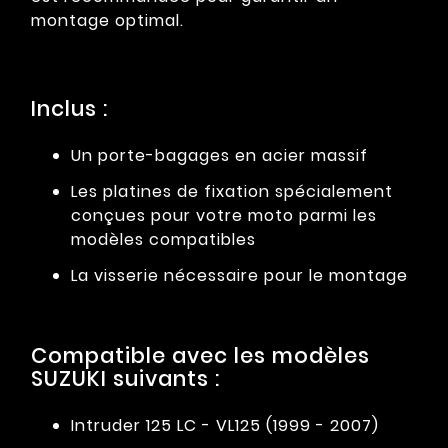
montage optimal.
Inclus :
Un porte-bagages en acier massif
Les platines de fixation spécialement
conçues pour votre moto parmi les
modèles compatibles
La visserie nécessaire pour le montage
Compatible avec les modèles
SUZUKI suivants :
Intruder 125 LC - VL125 (1999 - 2007)