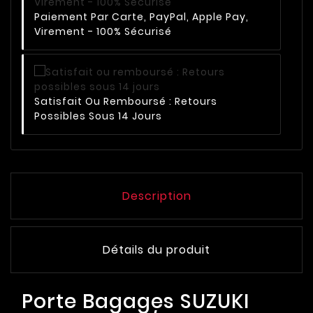
Paiement Par Carte, PayPal, Apple Pay,
Virement - 100% Sécurisé
Satisfait Ou Remboursé : Retours
Possibles Sous 14 Jours
Description
Détails du produit
Porte Bagages SUZUKI