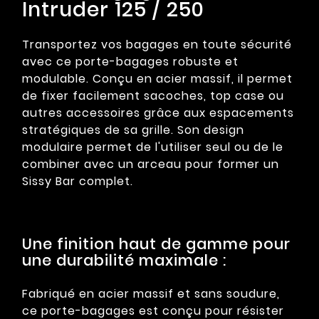
Intruder 125 / 250
Transportez vos bagages en toute sécurité
avec ce porte-bagages robuste et
modulable. Conçu en acier massif, il permet
de fixer facilement sacoches, top case ou
autres accessoires grâce aux espacements
stratégiques de sa grille. Son design
modulaire permet de l'utiliser seul ou de le
combiner avec un arceau pour former un
Sissy Bar complet.
Une finition haut de gamme pour
une durabilité maximale :
Fabriqué en acier massif et sans soudure,
ce porte-bagages est conçu pour résister