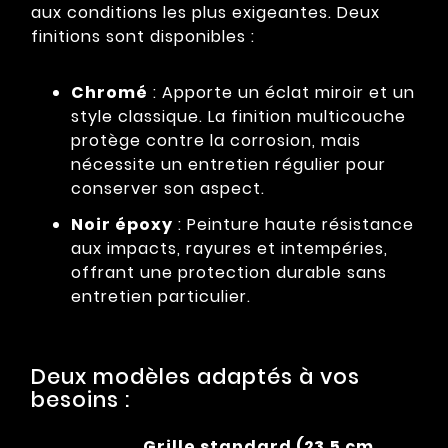
aux conditions les plus exigeantes. Deux
finitions sont disponibles :
Chromé
: Apporte un éclat miroir et un
style classique. La finition multicouche
protège contre la corrosion, mais
nécessite un entretien régulier pour
conserver son aspect.
Noir époxy
: Peinture haute résistance
aux impacts, rayures et intempéries,
offrant une protection durable sans
entretien particulier.
Deux modèles adaptés à vos
besoins :
Grille standard (23,5 cm,