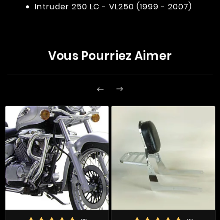
Intruder 250 LC - VL250 (1999 - 2007)
Vous Pourriez Aimer

