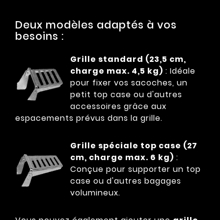
Deux modèles adaptés à vos
besoins :
Grille standard (23,5 cm,
charge max. 4,5 kg)
: Idéale
pour fixer vos sacoches, un
petit top case ou d'autres
accessoires grâce aux
espacements prévus dans la grille.
Grille spéciale top case (27
cm, charge max. 6 kg)
:
Conçue pour supporter un top
case ou d'autres bagages
volumineux.