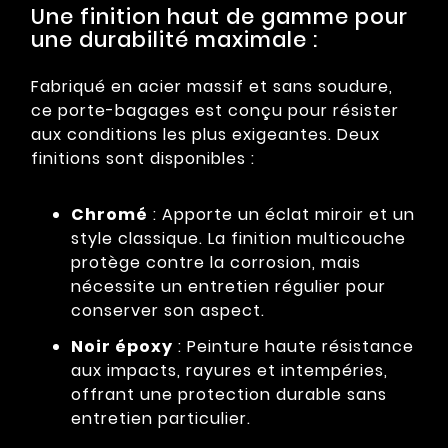
Une finition haut de gamme pour
une durabilité maximale :
Fabriqué en acier massif et sans soudure,
ce porte-bagages est conçu pour résister
aux conditions les plus exigeantes. Deux
finitions sont disponibles :
Chromé
: Apporte un éclat miroir et un
style classique. La finition multicouche
protège contre la corrosion, mais
nécessite un entretien régulier pour
conserver son aspect.
Noir époxy
: Peinture haute résistance
aux impacts, rayures et intempéries,
offrant une protection durable sans
entretien particulier.