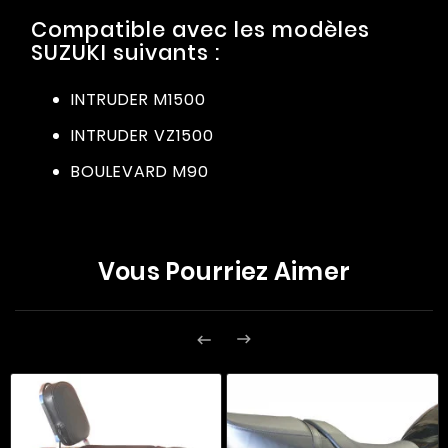
Compatible avec les modèles
SUZUKI suivants :
INTRUDER M1500
INTRUDER VZ1500
BOULEVARD M90
Vous Pourriez Aimer

