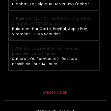
D'achat, En Belgique Dès 200€ D'achat
Paiement Par Carte, PayPal, Apple Pay,
Virement - 100% Sécurisé
Satisfait Ou Remboursé : Retours
Possibles Sous 14 Jours
Description