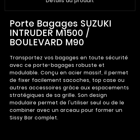
Détails du produit
Porte Bagages SUZUKI
INTRUDER M1500 /
BOULEVARD M90
Transportez vos bagages en toute sécurité
avec ce porte-bagages robuste et
modulable. Conçu en acier massif, il permet
de fixer facilement sacoches, top case ou
autres accessoires grâce aux espacements
stratégiques de sa grille. Son design
modulaire permet de l'utiliser seul ou de le
combiner avec un arceau pour former un
Sissy Bar complet.