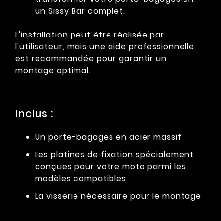
un Sissy Bar complet.
L'installation peut être réalisée par
l'utilisateur, mais une aide professionnelle
est recommandée pour garantir un
montage optimal.
Inclus :
Un porte-bagages en acier massif
Les platines de fixation spécialement
conçues pour votre moto parmi les
modèles compatibles
La visserie nécessaire pour le montage