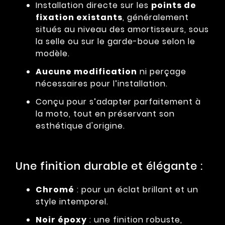
Installation directe sur les
points de
fixation existants
, généralement
situés au niveau des amortisseurs, sous
la selle ou sur le garde-boue selon le
modèle.
Aucune modification
ni perçage
nécessaires pour l’installation.
Conçu pour s’adapter parfaitement à
la moto, tout en préservant son
esthétique d'origine.
Une finition durable et élégante :
Chromé
: pour un éclat brillant et un
style intemporel.
Noir époxy
: une finition robuste,