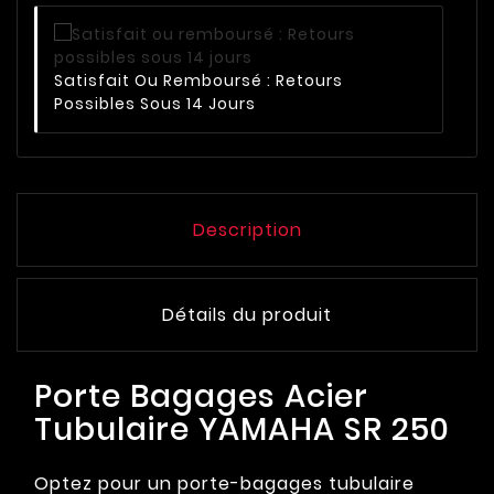
Satisfait Ou Remboursé : Retours
Possibles Sous 14 Jours
Description
Détails du produit
Porte Bagages Acier
Tubulaire YAMAHA SR 250
Optez pour un porte-bagages tubulaire