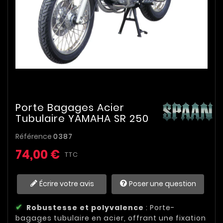
Porte Bagages Acier
Tubulaire YAMAHA SR 250
Référence
0387
74,00 €
TTC
Écrire votre avis
Poser une question
Robustesse et polyvalence
: Porte-
bagages tubulaire en acier, offrant une fixation