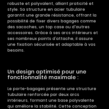
robuste et polyvalent, alliant praticité et
style. Sa structure en acier tubulaire
garantit une grande résistance, offrant la
possibilité de fixer divers bagages comme
des sacoches, un top case ou d’autres
accessoires. Grâce à ses arcs intérieurs et
ses nombreux points d'attache, il assure
une fixation sécurisée et adaptable à vos
besoins.
Un design optimisé pour une
fonctionnalité maximale :
Le porte-bagages présente une structure
tubulaire renforcée par deux arcs
intérieurs, formant une base polyvalente
qui améliore la stabilité. Cette conception