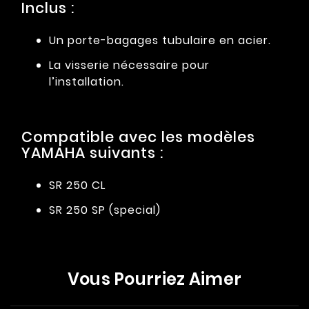
Inclus :
Un porte-bagages tubulaire en acier.
La visserie nécessaire pour
l’installation.
Compatible avec les modèles
YAMAHA suivants :
SR 250 CL
SR 250 SP (special)
Vous Pourriez Aimer