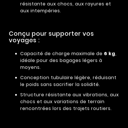
résistante aux chocs, aux rayures et
aux intempéries.
Conçu pour supporter vos
voyages :
Capacité de charge maximale de
6 kg
,
idéale pour des bagages légers à
moyens.
Conception tubulaire légère, réduisant
le poids sans sacrifier la solidité.
Structure résistante aux vibrations, aux
chocs et aux variations de terrain
rencontrées lors des trajets routiers.