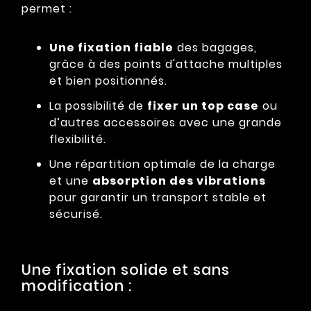
permet :
Une fixation fiable
des bagages,
grâce à des points d'attache multiples
et bien positionnés.
La possibilité de
fixer un top case
ou
d’autres accessoires avec une grande
flexibilité.
Une répartition optimale de la charge
et une
absorption des vibrations
pour garantir un transport stable et
sécurisé.
Une fixation solide et sans
modification :