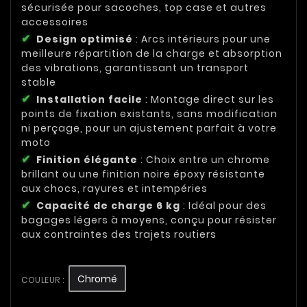
sécurisée pour sacoches, top case et autres
accessoires
Design optimisé
: Arcs intérieurs pour une
meilleure répartition de la charge et absorption
des vibrations, garantissant un transport
stable
Installation facile
: Montage direct sur les
points de fixation existants, sans modification
ni perçage, pour un ajustement parfait à votre
moto
Finition élégante
: Choix entre un chrome
brillant ou une finition noire époxy résistante
aux chocs, rayures et intempéries
Capacité de charge 6 kg
: Idéal pour des
bagages légers à moyens, conçu pour résister
aux contraintes des trajets routiers
Chromé
COULEUR :