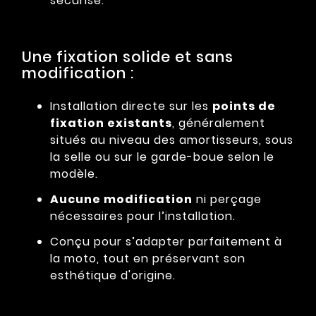
sécurisé.
Une fixation solide et sans
modification :
Installation directe sur les
points de
fixation existants
, généralement
situés au niveau des amortisseurs, sous
la selle ou sur le garde-boue selon le
modèle.
Aucune modification
ni perçage
nécessaires pour l’installation.
Conçu pour s’adapter parfaitement à
la moto, tout en préservant son
esthétique d'origine.