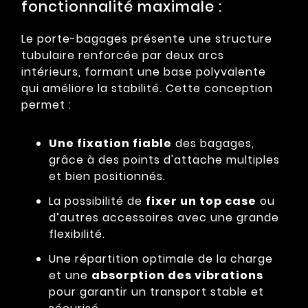
fonctionnalité maximale :
Le porte-bagages présente une structure
tubulaire renforcée par deux arcs
intérieurs, formant une base polyvalente
qui améliore la stabilité. Cette conception
permet :
Une fixation fiable
des bagages,
grâce à des points d'attache multiples
et bien positionnés.
La possibilité de
fixer un top case
ou
d’autres accessoires avec une grande
flexibilité.
Une répartition optimale de la charge
et une
absorption des vibrations
pour garantir un transport stable et