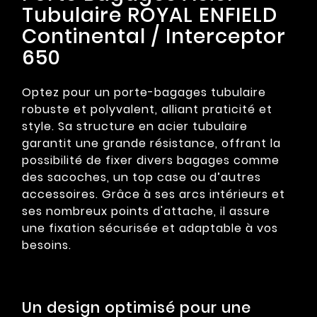
Tubulaire ROYAL ENFIELD
Continental / Interceptor
650
Optez pour un porte-bagages tubulaire
robuste et polyvalent, alliant praticité et
style. Sa structure en acier tubulaire
garantit une grande résistance, offrant la
possibilité de fixer divers bagages comme
des sacoches, un top case ou d’autres
accessoires. Grâce à ses arcs intérieurs et
ses nombreux points d'attache, il assure
une fixation sécurisée et adaptable à vos
besoins.
Un design optimisé pour une