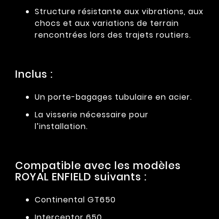
Structure résistante aux vibrations, aux
chocs et aux variations de terrain
rencontrées lors des trajets routiers.
Inclus :
Un porte-bagages tubulaire en acier.
La visserie nécessaire pour
l’installation.
Compatible avec les modèles
ROYAL ENFIELD suivants :
Continental GT650
Interceptor 650