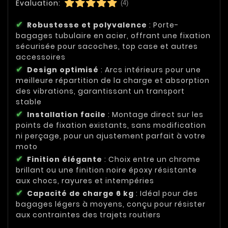
Évaluation:
(4)
Robustesse et polyvalence
: Porte-
bagages tubulaire en acier, offrant une fixation
sécurisée pour sacoches, top case et autres
accessoires
Design optimisé
: Arcs intérieurs pour une
meilleure répartition de la charge et absorption
des vibrations, garantissant un transport
stable
Installation facile
: Montage direct sur les
points de fixation existants, sans modification
ni perçage, pour un ajustement parfait à votre
moto
Finition élégante
: Choix entre un chrome
brillant ou une finition noire époxy résistante
aux chocs, rayures et intempéries
Capacité de charge 6 kg
: Idéal pour des
bagages légers à moyens, conçu pour résister
aux contraintes des trajets routiers