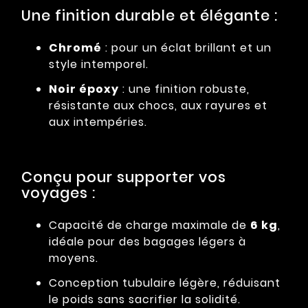
Une finition durable et élégante :
Chromé
: pour un éclat brillant et un
style intemporel.
Noir époxy
: une finition robuste,
résistante aux chocs, aux rayures et
aux intempéries.
Conçu pour supporter vos
voyages :
Capacité de charge maximale de
6 kg
,
idéale pour des bagages légers à
moyens.
Conception tubulaire légère, réduisant
le poids sans sacrifier la solidité.