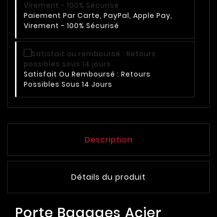
Paiement Par Carte, PayPal, Apple Pay,
Virement - 100% Sécurisé
Satisfait Ou Remboursé : Retours
Possibles Sous 14 Jours
Description
Détails du produit
Porte Bagages Acier