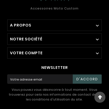
Accessoires Moto Custom
A PROPOS

NOTRE SOCIÉTÉ

VOTRE COMPTE

NEWSLETTER
D'ACCORD
Vous pouvez vous désinscrire à tout moment. Vous
trouverez pour cela nos informations de contact dans
les conditions d'utilisation du site.