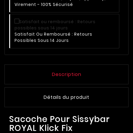
Virement - 100% Sécurisé
Satisfait Ou Remboursé : Retours
Possibles Sous 14 Jours
Description
Détails du produit
Sacoche Pour Sissybar
ROYAL Klick Fix