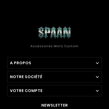
Accessoires Moto Custom
A PROPOS

NOTRE SOCIÉTÉ

VOTRE COMPTE

NEWSLETTER