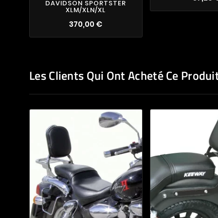
DAVIDSON SPORTSTER
XLM/XLN/XL
370,00 €
Les Clients Qui Ont Acheté Ce Produi