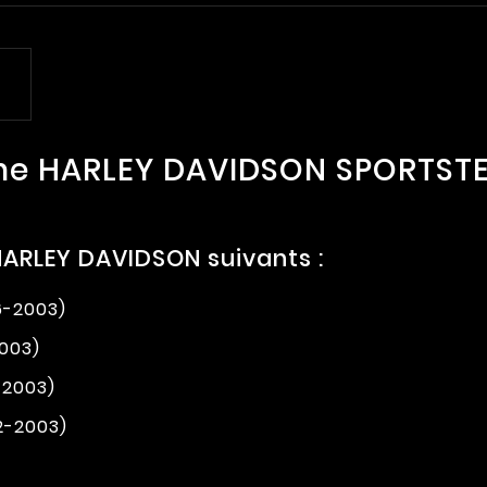
he HARLEY DAVIDSON SPORTSTE
ARLEY DAVIDSON suivants :
6-2003)
2003)
-2003)
2-2003)