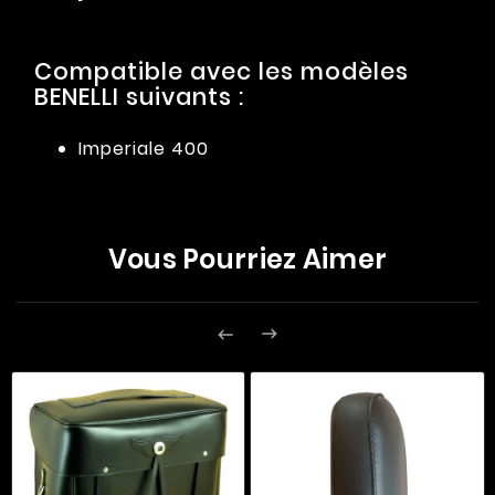
Compatible avec les modèles
BENELLI suivants :
Imperiale 400
Vous Pourriez Aimer

