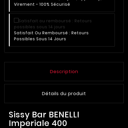
Virement - 100% Sécurisé
Satisfait Ou Remboursé : Retours
Possibles Sous 14 Jours
Description
Détails du produit
Sissy Bar BENELLI
Imperiale 400