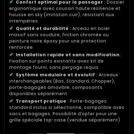
Confort optimal pour le passager
: Dossier
ergonomique avec coussin haute résilience et
housse en sky (imitation cuir), résistant aux
intempéries
Qualité et durabilité
: Arceau en acier
massif sans soudure, finition chromée ou
peinture noire époxy pour une protection
renforcée
Installation rapide et sans modification
:
Fixation sur points existants avec kit de
montage fourni, sans perçage requis
Système modulaire et évolutif
: Arceaux
interchangeables (Bas, Standard, Chopper),
porte-bagages amovible, composants
disponibles séparément
Transport pratique
: Porte-bagages
standard inclus si sélectionné, compatible avec
sacs et bagages. Possibilité d’opter pour une
grille spéciale top-case (vendue séparément)