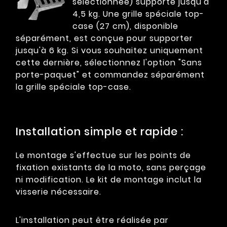
sélectionnée) supporte jusqu'à
4,5 kg. Une grille spéciale top-
case (27 cm), disponible
séparément, est conçue pour supporter
jusqu'à 6 kg. Si vous souhaitez uniquement
cette dernière, sélectionnez l'option "Sans
porte-paquet" et commandez séparément
la grille spéciale top-case.
Installation simple et rapide :
Le montage s'effectue sur les points de
fixation existants de la moto, sans perçage
ni modification. Le kit de montage inclut la
visserie nécessaire.
L'installation peut être réalisée par