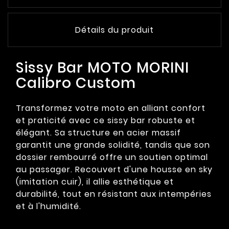
Détails du produit
Sissy Bar MOTO MORINI
Calibro Custom
Transformez votre moto en alliant confort
et praticité avec ce sissy bar robuste et
élégant. Sa structure en acier massif
garantit une grande solidité, tandis que son
dossier rembourré offre un soutien optimal
au passager. Recouvert d'une housse en sky
(imitation cuir), il allie esthétique et
durabilité, tout en résistant aux intempéries
et à l'humidité.