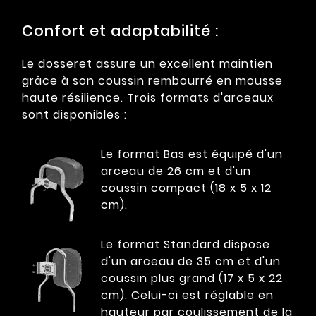
Confort et adaptabilité :
Le dosseret assure un excellent maintien
grâce à son coussin rembourré en mousse
haute résilience. Trois formats d'arceaux
sont disponibles :
Le format Bas est équipé d'un
arceau de 26 cm et d'un
coussin compact (18 x 5 x 12
cm).
Le format Standard dispose
d'un arceau de 35 cm et d'un
coussin plus grand (17 x 5 x 22
cm). Celui-ci est réglable en
hauteur par coulissement de la