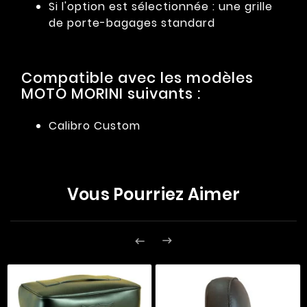
Si l'option est sélectionnée : une grille
de porte-bagages standard
Compatible avec les modèles
MOTO MORINI suivants :
Calibro Custom
Vous Pourriez Aimer

