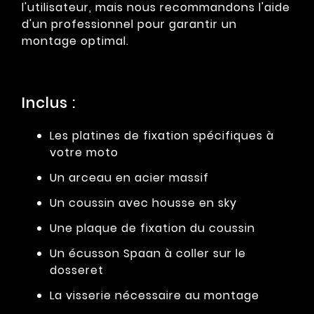
l'utilisateur, mais nous recommandons l'aide
d'un professionnel pour garantir un
montage optimal.
Inclus :
Les platines de fixation spécifiques à
votre moto
Un arceau en acier massif
Un coussin avec housse en sky
Une plaque de fixation du coussin
Un écusson Spaan à coller sur le
dosseret
La visserie nécessaire au montage