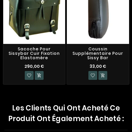
Sacoche Pour
Coussin
Sissybar Cuir Fixation
Supplémentaire Pour
Elastomère
Sissy Bar
290,00 €
33,00 €


Les Clients Qui Ont Acheté Ce
Produit Ont Également Acheté :