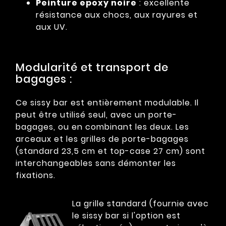
Peinture epoxy noire
: excellente
résistance aux chocs, aux rayures et
aux UV.
Modularité et transport de
bagages :
Ce sissy bar est entièrement modulable. Il
peut être utilisé seul, avec un porte-
bagages, ou en combinant les deux. Les
arceaux et les grilles de porte-bagages
(standard 23,5 cm et top-case 27 cm) sont
interchangeables sans démonter les
fixations.
La grille standard (fournie avec
le sissy bar si l'option est