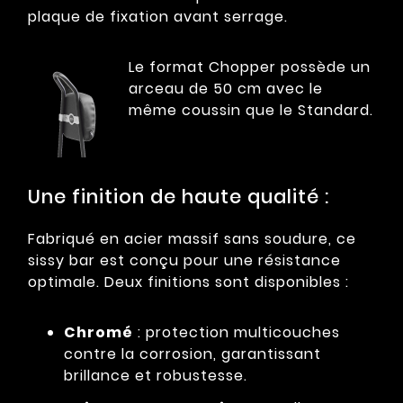
plaque de fixation avant serrage.
Le format Chopper possède un
arceau de 50 cm avec le
même coussin que le Standard.
Une finition de haute qualité :
Fabriqué en acier massif sans soudure, ce
sissy bar est conçu pour une résistance
optimale. Deux finitions sont disponibles :
Chromé
: protection multicouches
contre la corrosion, garantissant
brillance et robustesse.