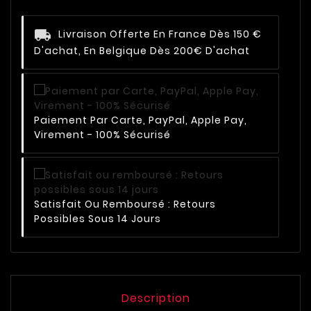
Livraison Offerte En France Dès 150 €
D'achat, En Belgique Dès 200€ D'achat
Paiement Par Carte, PayPal, Apple Pay,
Virement - 100% Sécurisé
Satisfait Ou Remboursé : Retours
Possibles Sous 14 Jours
Description