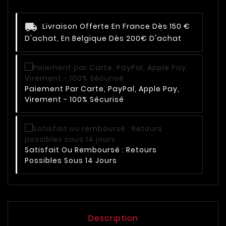
Livraison Offerte En France Dès 150 €
D'achat, En Belgique Dès 200€ D'achat
Paiement Par Carte, PayPal, Apple Pay,
Virement - 100% Sécurisé
Satisfait Ou Remboursé : Retours
Possibles Sous 14 Jours
Description