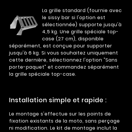
La grille standard (fournie avec
le sissy bar si l'option est
sélectionnée) supporte jusqu'à
4,5 kg. Une grille spéciale top-
case (27 cm), disponible
séparément, est conçue pour supporter
jusqu'à 6 kg. Si vous souhaitez uniquement
cette dernière, sélectionnez l'option "Sans
porte-paquet" et commandez séparément
la grille spéciale top-case.
Installation simple et rapide :
Le montage s'effectue sur les points de
fixation existants de la moto, sans perçage
ni modification. Le kit de montage inclut la