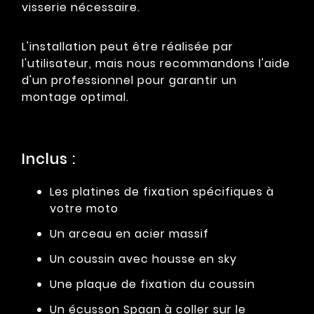
visserie nécessaire.
L'installation peut être réalisée par
l'utilisateur, mais nous recommandons l'aide
d'un professionnel pour garantir un
montage optimal.
Inclus :
Les platines de fixation spécifiques à
votre moto
Un arceau en acier massif
Un coussin avec housse en sky
Une plaque de fixation du coussin
Un écusson Spaan à coller sur le