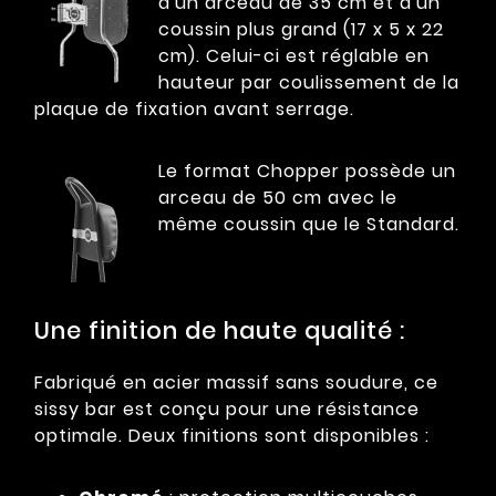
d'un arceau de 35 cm et d'un
coussin plus grand (17 x 5 x 22
cm). Celui-ci est réglable en
hauteur par coulissement de la
plaque de fixation avant serrage.
Le format Chopper possède un
arceau de 50 cm avec le
même coussin que le Standard.
Une finition de haute qualité :
Fabriqué en acier massif sans soudure, ce
sissy bar est conçu pour une résistance
optimale. Deux finitions sont disponibles :