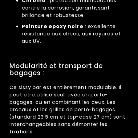
Chromé
: protection multicouches
contre la corrosion, garantissant
brillance et robustesse.
Peinture epoxy noire
: excellente
résistance aux chocs, aux rayures et
aux UV.
Modularité et transport de
bagages :
Ce sissy bar est entièrement modulable. Il
peut être utilisé seul, avec un porte-
bagages, ou en combinant les deux. Les
arceaux et les grilles de porte-bagages
(standard 23,5 cm et top-case 27 cm) sont
interchangeables sans démonter les
fixations.