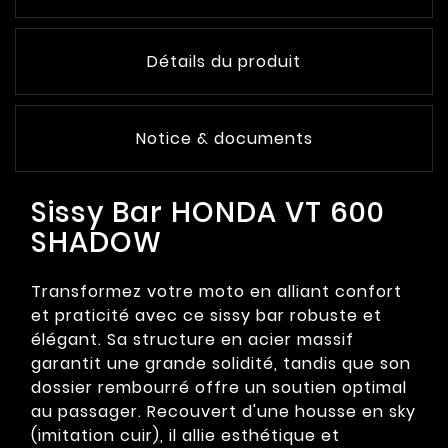
Détails du produit
Notice & documents
Sissy Bar HONDA VT 600
SHADOW
Transformez votre moto en alliant confort
et praticité avec ce sissy bar robuste et
élégant. Sa structure en acier massif
garantit une grande solidité, tandis que son
dossier rembourré offre un soutien optimal
au passager. Recouvert d'une housse en sky
(imitation cuir), il allie esthétique et