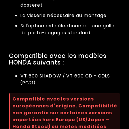
dosseret
La visserie nécessaire au montage
Si l'option est sélectionnée : une grille
de porte-bagages standard
Compatible avec les modèles
HONDA suivants :
VT 600 SHADOW / VT 600 CD - CDLS
(PC21)
Compatible avec les versions
européennes d’origine. Compatibilité
non garantie sur certaines versions
importées hors Europe (US/Japon –
Honda Steed) ou motos modifiées