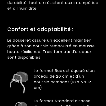
durabilité, tout en résistant aux intempéries
et à l'humidité.
Confort et adaptabilité :
Le dosseret assure un excellent maintien
grâce à son coussin rembourré en mousse
haute résilience. Trois formats d'arceaux
sont disponibles :
Le format Bas est équipé d'un
arceau de 26 cm et d'un
coussin compact (18 x 5 x 12
cm).
Le format Standard dispose