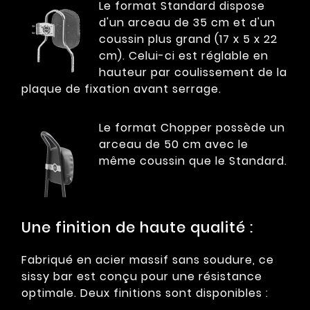
Le format Standard dispose
d'un arceau de 35 cm et d'un
coussin plus grand (17 x 5 x 22
cm). Celui-ci est réglable en
hauteur par coulissement de la
plaque de fixation avant serrage.
Le format Chopper possède un
arceau de 50 cm avec le
même coussin que le Standard.
Une finition de haute qualité :
Fabriqué en acier massif sans soudure, ce
sissy bar est conçu pour une résistance
optimale. Deux finitions sont disponibles :