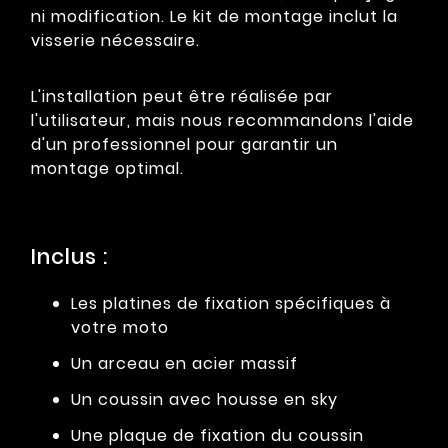
ni modification. Le kit de montage inclut la
visserie nécessaire.
L'installation peut être réalisée par
l'utilisateur, mais nous recommandons l'aide
d'un professionnel pour garantir un
montage optimal.
Inclus :
Les platines de fixation spécifiques à
votre moto
Un arceau en acier massif
Un coussin avec housse en sky
Une plaque de fixation du coussin