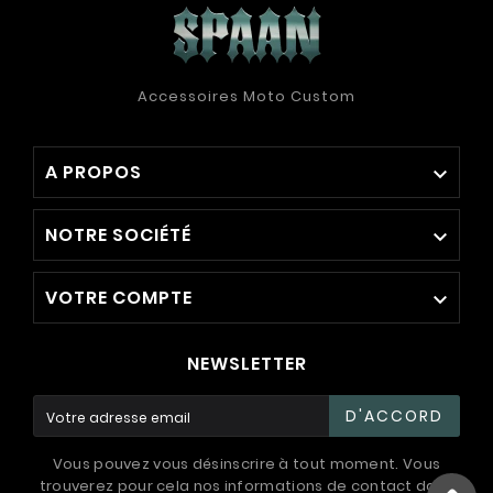
Accessoires Moto Custom
A PROPOS

NOTRE SOCIÉTÉ

VOTRE COMPTE

NEWSLETTER
D'ACCORD
Vous pouvez vous désinscrire à tout moment. Vous
trouverez pour cela nos informations de contact dans