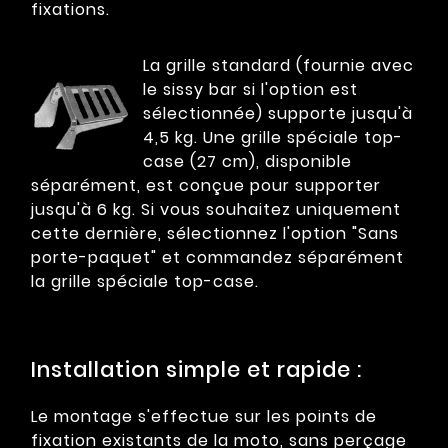
fixations.
La grille standard (fournie avec
le sissy bar si l'option est
sélectionnée) supporte jusqu'à
4,5 kg. Une grille spéciale top-
case (27 cm), disponible
séparément, est conçue pour supporter
jusqu'à 6 kg. Si vous souhaitez uniquement
cette dernière, sélectionnez l'option "Sans
porte-paquet" et commandez séparément
la grille spéciale top-case.
Installation simple et rapide :
Le montage s'effectue sur les points de
fixation existants de la moto, sans perçage