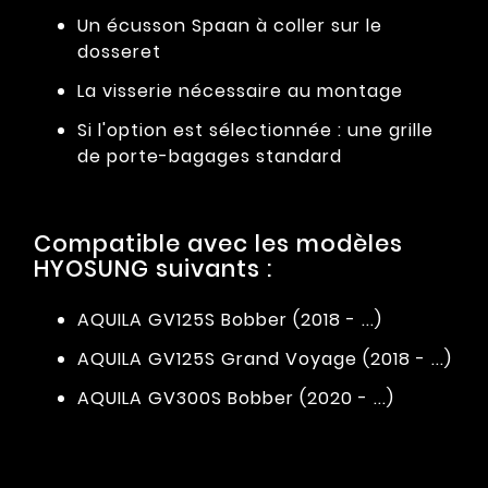
Un écusson Spaan à coller sur le
dosseret
La visserie nécessaire au montage
Si l'option est sélectionnée : une grille
de porte-bagages standard
Compatible avec les modèles
HYOSUNG suivants :
AQUILA GV125S Bobber (2018 - ...)
AQUILA GV125S Grand Voyage (2018 - ...)
AQUILA GV300S Bobber (2020 - ...)