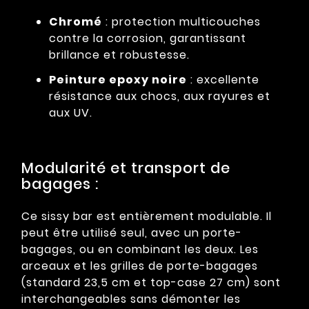
Chromé
: protection multicouches
contre la corrosion, garantissant
brillance et robustesse.
Peinture epoxy noire
: excellente
résistance aux chocs, aux rayures et
aux UV.
Modularité et transport de
bagages :
Ce sissy bar est entièrement modulable. Il
peut être utilisé seul, avec un porte-
bagages, ou en combinant les deux. Les
arceaux et les grilles de porte-bagages
(standard 23,5 cm et top-case 27 cm) sont
interchangeables sans démonter les