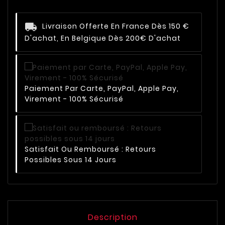
Livraison Offerte En France Dès 150 €
D'achat, En Belgique Dès 200€ D'achat
Paiement Par Carte, PayPal, Apple Pay,
Virement - 100% Sécurisé
Satisfait Ou Remboursé : Retours
Possibles Sous 14 Jours
Description