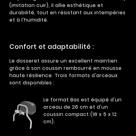
(imitation cuir), il allie esthétique et
durabilité, tout en résistant aux intempéries
et à l'humidité.
Confort et adaptabilité :
Le dosseret assure un excellent maintien
grâce à son coussin rembourré en mousse
haute résilience. Trois formats d'arceaux
sont disponibles :
Le format Bas est équipé d'un
arceau de 26 cm et d'un
coussin compact (18 x 5 x 12
cm).