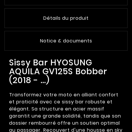
Détails du produit
Notice & documents
Sissy Bar HYOSUNG
AQUILA GV125S Bobber
(2018 - ...)
Transformez votre moto en alliant confort
et praticité avec ce sissy bar robuste et
élégant. Sa structure en acier massif
garantit une grande solidité, tandis que son
dossier rembourré offre un soutien optimal
au passager. Recouvert d'une housse en sky