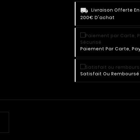
Livraison Offerte E
200€ D'achat
Paiement Par Carte, Pay
Satisfait Ou Remboursé 