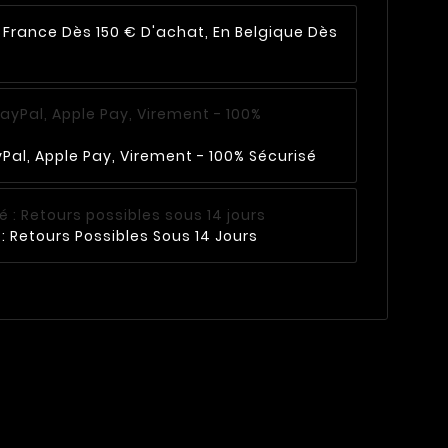
n France Dès 150 € D'achat, En Belgique Dès
Pal, Apple Pay, Virement - 100% Sécurisé
: Retours Possibles Sous 14 Jours