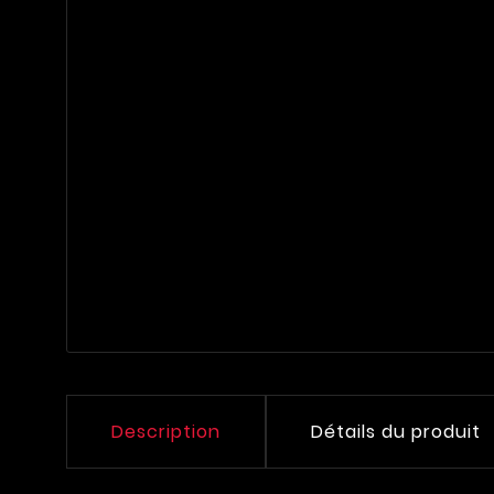
Description
Détails du produit