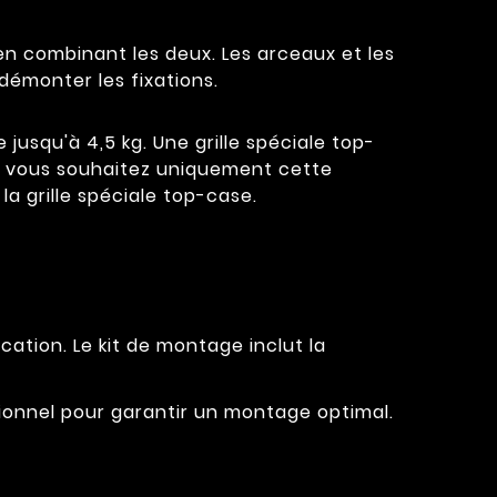
 en combinant les deux. Les arceaux et les
démonter les fixations.
 jusqu'à 4,5 kg. Une grille spéciale top-
Si vous souhaitez uniquement cette
a grille spéciale top-case.
cation. Le kit de montage inclut la
ssionnel pour garantir un montage optimal.