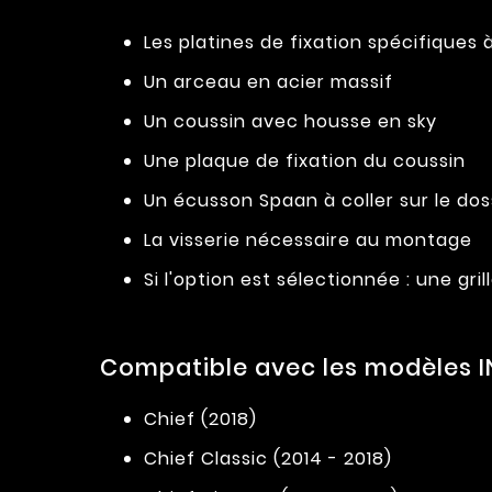
Les platines de fixation spécifiques
Un arceau en acier massif
Un coussin avec housse en sky
Une plaque de fixation du coussin
Un écusson Spaan à coller sur le do
La visserie nécessaire au montage
Si l'option est sélectionnée : une g
Compatible avec les modèles IN
Chief (2018)
Chief Classic (2014 - 2018)