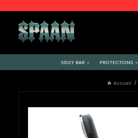
SISSY BAR
PROTECTIONS
Accueil