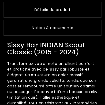
Détails du produit
Notice & documents
Sissy Bar INDIAN Scout
Classic (2015 - 2024)
Transformez votre moto en alliant confort
et praticité avec ce sissy bar robuste et
élégant. Sa structure en acier massif
garantit une grande solidité, tandis que son
dossier rembourré offre un soutien optimal
au passager. Recouvert d'une housse en sky
(imitation cuir), il allie esthétique et
durabilité, tout en résistant aux intempéries