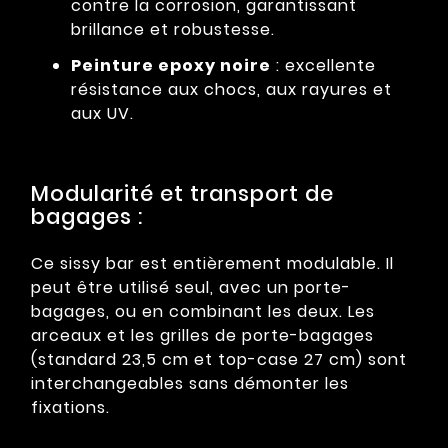
contre la corrosion, garantissant
brillance et robustesse.
Peinture epoxy noire
: excellente
résistance aux chocs, aux rayures et
aux UV.
Modularité et transport de
bagages :
Ce sissy bar est entièrement modulable. Il
peut être utilisé seul, avec un porte-
bagages, ou en combinant les deux. Les
arceaux et les grilles de porte-bagages
(standard 23,5 cm et top-case 27 cm) sont
interchangeables sans démonter les
fixations.