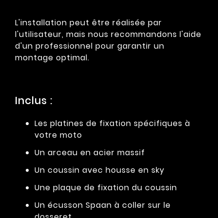
L'installation peut être réalisée par
l'utilisateur, mais nous recommandons l'aide
d'un professionnel pour garantir un
montage optimal.
Inclus :
Les platines de fixation spécifiques à
votre moto
Un arceau en acier massif
Un coussin avec housse en sky
Une plaque de fixation du coussin
Un écusson Spaan à coller sur le
dosseret