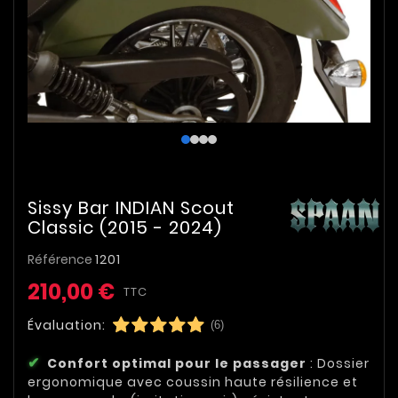
Sissy Bar INDIAN Scout
Classic (2015 - 2024)
Référence
1201
210,00 €
TTC
Évaluation:
(6)
Confort optimal pour le passager
: Dossier
ergonomique avec coussin haute résilience et