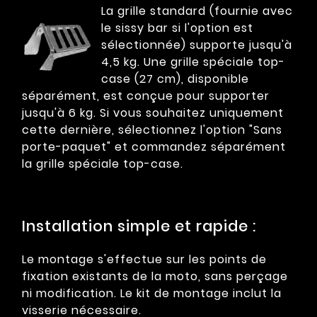
La grille standard (fournie avec
le sissy bar si l'option est
sélectionnée) supporte jusqu'à
4,5 kg. Une grille spéciale top-
case (27 cm), disponible
séparément, est conçue pour supporter
jusqu'à 6 kg. Si vous souhaitez uniquement
cette dernière, sélectionnez l'option "Sans
porte-paquet" et commandez séparément
la grille spéciale top-case.
Installation simple et rapide :
Le montage s'effectue sur les points de
fixation existants de la moto, sans perçage
ni modification. Le kit de montage inclut la
visserie nécessaire.