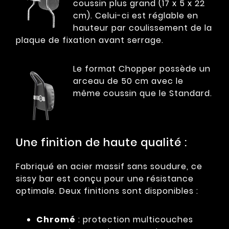
coussin plus grand (17 x 5 x 22
cm). Celui-ci est réglable en
hauteur par coulissement de la
plaque de fixation avant serrage.
Le format Chopper possède un
arceau de 50 cm avec le
même coussin que le Standard.
Une finition de haute qualité :
Fabriqué en acier massif sans soudure, ce
sissy bar est conçu pour une résistance
optimale. Deux finitions sont disponibles :
Chromé
: protection multicouches