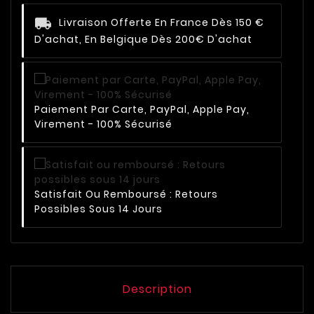
Livraison Offerte En France Dès 150 €
D'achat, En Belgique Dès 200€ D'achat
Paiement Par Carte, PayPal, Apple Pay,
Virement - 100% Sécurisé
Satisfait Ou Remboursé : Retours
Possibles Sous 14 Jours
Description