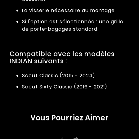
La visserie nécessaire au montage
Si l'option est sélectionnée : une grille
de porte-bagages standard
Compatible avec les modèles
INDIAN suivants :
Scout Classic (2015 - 2024)
Scout Sixty Classic (2016 - 2021)
Vous Pourriez Aimer
