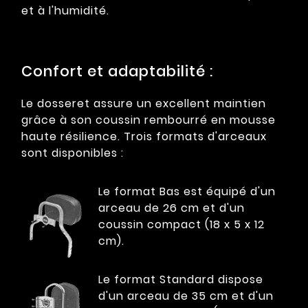
et à l'humidité.
Confort et adaptabilité :
Le dosseret assure un excellent maintien
grâce à son coussin rembourré en mousse
haute résilience. Trois formats d'arceaux
sont disponibles :
Le format Bas est équipé d'un
arceau de 26 cm et d'un
coussin compact (18 x 5 x 12
cm).
Le format Standard dispose
d'un arceau de 35 cm et d'un