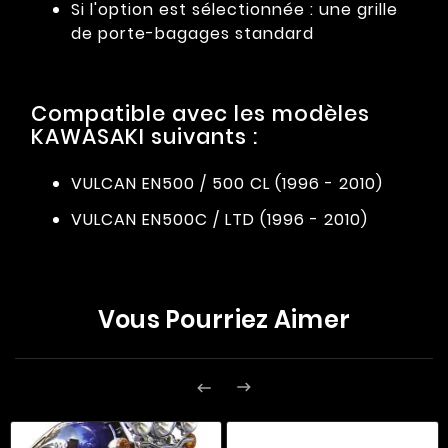
Si l'option est sélectionnée : une grille
de porte-bagages standard
Compatible avec les modèles
KAWASAKI suivants :
VULCAN EN500 / 500 CL (1996 - 2010)
VULCAN EN500C / LTD (1996 - 2010)
Vous Pourriez Aimer

