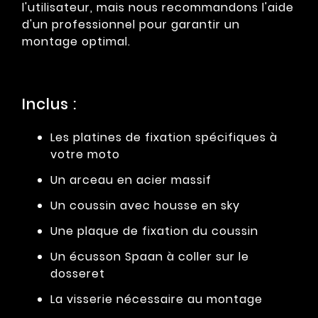
l'utilisateur, mais nous recommandons l'aide
d'un professionnel pour garantir un
montage optimal.
Inclus :
Les platines de fixation spécifiques à
votre moto
Un arceau en acier massif
Un coussin avec housse en sky
Une plaque de fixation du coussin
Un écusson Spaan à coller sur le
dosseret
La visserie nécessaire au montage