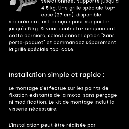
sélectionnée) supporte jusqu'à
4,5 kg. Une grille spéciale top-
case (27 cm), disponible
séparément, est conçue pour supporter
jusqu'à 6 kg. Si vous souhaitez uniquement
cette dernière, sélectionnez l'option "Sans
porte-paquet" et commandez séparément
la grille spéciale top-case.
Installation simple et rapide :
Le montage s'effectue sur les points de
fixation existants de la moto, sans perçage
ni modification. Le kit de montage inclut la
visserie nécessaire.
L'installation peut être réalisée par