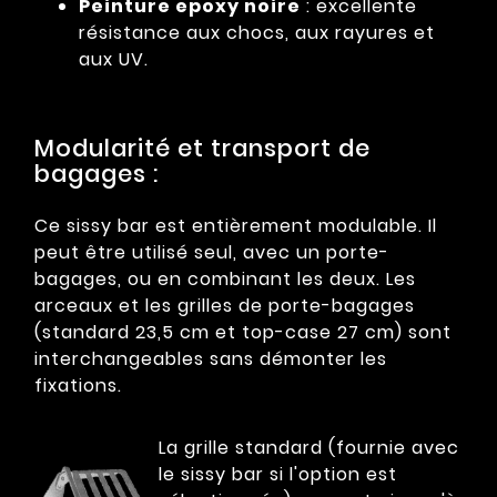
Peinture epoxy noire
: excellente
résistance aux chocs, aux rayures et
aux UV.
Modularité et transport de
bagages :
Ce sissy bar est entièrement modulable. Il
peut être utilisé seul, avec un porte-
bagages, ou en combinant les deux. Les
arceaux et les grilles de porte-bagages
(standard 23,5 cm et top-case 27 cm) sont
interchangeables sans démonter les
fixations.
La grille standard (fournie avec
le sissy bar si l'option est