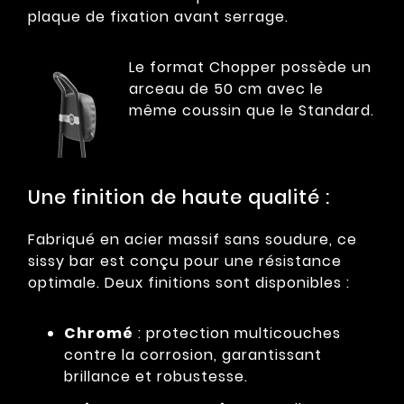
plaque de fixation avant serrage.
Le format Chopper possède un
arceau de 50 cm avec le
même coussin que le Standard.
Une finition de haute qualité :
Fabriqué en acier massif sans soudure, ce
sissy bar est conçu pour une résistance
optimale. Deux finitions sont disponibles :
Chromé
: protection multicouches
contre la corrosion, garantissant
brillance et robustesse.