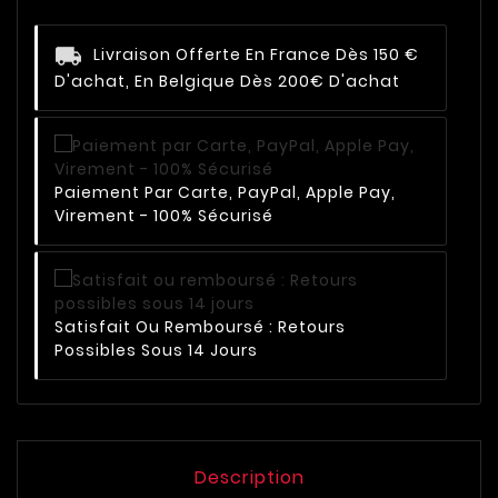
Livraison Offerte En France Dès 150 €
D'achat, En Belgique Dès 200€ D'achat
Paiement Par Carte, PayPal, Apple Pay,
Virement - 100% Sécurisé
Satisfait Ou Remboursé : Retours
Possibles Sous 14 Jours
Description