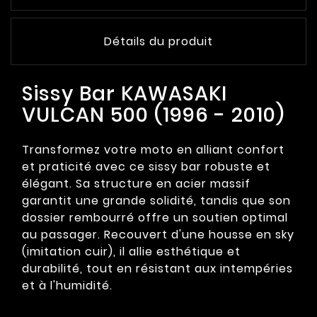
Détails du produit
Sissy Bar KAWASAKI
VULCAN 500 (1996 - 2010)
Transformez votre moto en alliant confort
et praticité avec ce sissy bar robuste et
élégant. Sa structure en acier massif
garantit une grande solidité, tandis que son
dossier rembourré offre un soutien optimal
au passager. Recouvert d'une housse en sky
(imitation cuir), il allie esthétique et
durabilité, tout en résistant aux intempéries
et à l'humidité.