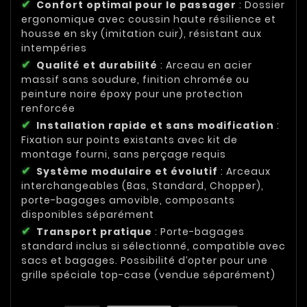
Confort optimal pour le passager
: Dossier
ergonomique avec coussin haute résilience et
housse en sky (imitation cuir), résistant aux
intempéries
Qualité et durabilité
: Arceau en acier
massif sans soudure, finition chromée ou
peinture noire époxy pour une protection
renforcée
Installation rapide et sans modification
:
Fixation sur points existants avec kit de
montage fourni, sans perçage requis
Système modulaire et évolutif
: Arceaux
interchangeables (Bas, Standard, Chopper),
porte-bagages amovible, composants
disponibles séparément
Transport pratique
: Porte-bagages
standard inclus si sélectionné, compatible avec
sacs et bagages. Possibilité d’opter pour une
grille spéciale top-case (vendue séparément)